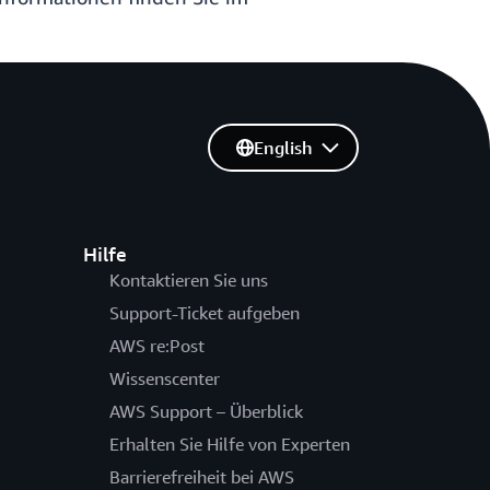
English
Hilfe
Kontaktieren Sie uns
Support-Ticket aufgeben
AWS re:Post
Wissenscenter
AWS Support – Überblick
Erhalten Sie Hilfe von Experten
Barrierefreiheit bei AWS