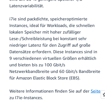
Latenzvariabilität.
i7ie sind packdichte, speicheroptimierte
Instances, ideal für Workloads, die schnellen
lokalen Speicher mit hoher zufälliger
Lese-/Schreibleistung bei konstant sehr
niedriger Latenz für den Zugriff auf große
Datensätze erfordern. Diese Instances sind in
9 verschiedenen virtuellen Größen erhältlich
und bieten bis zu 100 Gbit/s
Netzwerkbandbreite und 60 Gbit/s Bandbreite
für Amazon Elastic Block Store (EBS).
Weitere Informationen finden Sie auf der
Seite
zu I7ie-Instances.