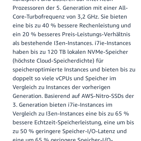
Prozessoren der 5. Generation mit einer All-
Core-Turbofrequenz von 3,2 GHz. Sie bieten
eine bis zu 40 % bessere Rechenleistung und
ein 20 % besseres Preis-Leistungs-Verhältnis
als bestehende I3en-Instances. i7ie-Instances
haben bis zu 120 TB lokalen NVMe-Speicher
(höchste Cloud-Speicherdichte) für
speicheroptimierte Instances und bieten bis zu
doppelt so viele vCPUs und Speicher im
Vergleich zu Instances der vorherigen
Generation. Basierend auf AWS-Nitro-SSDs der
3. Generation bieten i7ie-Instances im
Vergleich zu I3en-Instances eine bis zu 65 %
bessere Echtzeit-Speicherleistung, eine um bis
zu 50 % geringere Speicher-I/O-Latenz und
eine um 65 % geringere Speicher-I/O-