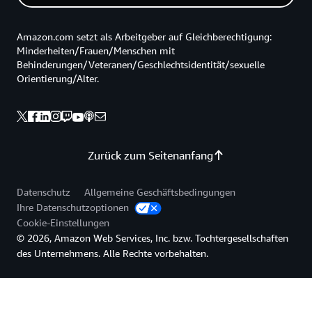
Amazon.com setzt als Arbeitgeber auf Gleichberechtigung:
Minderheiten/Frauen/Menschen mit
Behinderungen/Veteranen/Geschlechtsidentität/sexuelle
Orientierung/Alter.
Zurück zum Seitenanfang
Datenschutz
Allgemeine Geschäftsbedingungen
Ihre Datenschutzoptionen
Cookie-Einstellungen
© 2026, Amazon Web Services, Inc. bzw. Tochtergesellschaften
des Unternehmens. Alle Rechte vorbehalten.