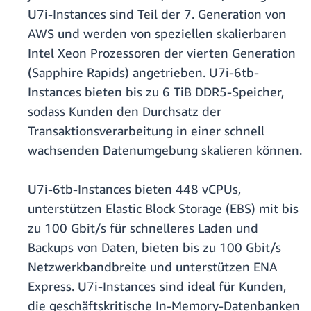
U7i-Instances sind Teil der 7. Generation von
AWS und werden von speziellen skalierbaren
Intel Xeon Prozessoren der vierten Generation
(Sapphire Rapids) angetrieben. U7i-6tb-
Instances bieten bis zu 6 TiB DDR5-Speicher,
sodass Kunden den Durchsatz der
Transaktionsverarbeitung in einer schnell
wachsenden Datenumgebung skalieren können.
U7i-6tb-Instances bieten 448 vCPUs,
unterstützen Elastic Block Storage (EBS) mit bis
zu 100 Gbit/s für schnelleres Laden und
Backups von Daten, bieten bis zu 100 Gbit/s
Netzwerkbandbreite und unterstützen ENA
Express. U7i-Instances sind ideal für Kunden,
die geschäftskritische In-Memory-Datenbanken