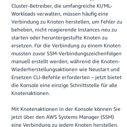
Cluster-Betreiber, die umfangreiche KI/ML-
Workloads verwalten, müssen häufig eine
Verbindung zu Knoten herstellen, um Fehler zu
beheben, nicht reagierende Instances neu zu
starten oder heruntergestufte Knoten zu
ersetzen. Für die Verbindung zu einem Knoten
mussten zuvor SSM-Verbindungszeichenfolgen
manuell erstellt werden, während die Knoten-
Wiederherstellungsaktionen wie Neustart und
Ersetzen CLI-Befehle erforderten – jetzt bietet
die Konsole eine einzige Schnittstelle für alle
Knotenaktionen.
Mit Knotenaktionen in der Konsole können Sie
jetzt über den AWS Systems Manager (SSM)
eine Verbindung zu jedem Knoten herstellen.