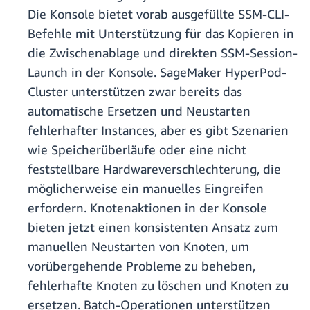
Die Konsole bietet vorab ausgefüllte SSM-CLI-
Befehle mit Unterstützung für das Kopieren in
die Zwischenablage und direkten SSM-Session-
Launch in der Konsole. SageMaker HyperPod-
Cluster unterstützen zwar bereits das
automatische Ersetzen und Neustarten
fehlerhafter Instances, aber es gibt Szenarien
wie Speicherüberläufe oder eine nicht
feststellbare Hardwareverschlechterung, die
möglicherweise ein manuelles Eingreifen
erfordern. Knotenaktionen in der Konsole
bieten jetzt einen konsistenten Ansatz zum
manuellen Neustarten von Knoten, um
vorübergehende Probleme zu beheben,
fehlerhafte Knoten zu löschen und Knoten zu
ersetzen. Batch-Operationen unterstützen