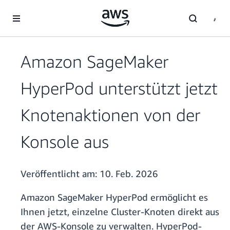
Überspringen zum Hauptinhalt
Amazon SageMaker
HyperPod unterstützt jetzt
Knotenaktionen von der
Konsole aus
Veröffentlicht am:
10. Feb. 2026
Amazon SageMaker HyperPod ermöglicht es
Ihnen jetzt, einzelne Cluster-Knoten direkt aus
der AWS-Konsole zu verwalten. HyperPod-