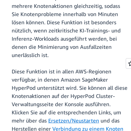
mehrere Knotenaktionen gleichzeitig, sodass
Sie Knotenprobleme innerhalb von Minuten
lösen können. Diese Funktion ist besonders
nützlich, wenn zeitkritische KI-Trainings- und
Inferenz-Workloads ausgeführt werden, bei
denen die Minimierung von Ausfallzeiten
unerlässlich ist.
Diese Funktion ist in allen AWS-Regionen
verfügbar, in denen Amazon SageMaker
HyperPod unterstützt wird. Sie können all diese
Knotenaktionen auf der HyperPod Cluster-
Verwaltungsseite der Konsole ausführen.
Klicken Sie auf die entsprechenden Links, um
mehr über das
Ersetzen/Neustarten
und das
Herstellen einer
Verbindung zu einem Knoten