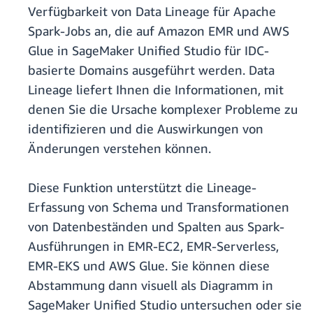
Verfügbarkeit von Data Lineage für Apache
Spark-Jobs an, die auf Amazon EMR und AWS
Glue in SageMaker Unified Studio für IDC-
basierte Domains ausgeführt werden. Data
Lineage liefert Ihnen die Informationen, mit
denen Sie die Ursache komplexer Probleme zu
identifizieren und die Auswirkungen von
Änderungen verstehen können.
Diese Funktion unterstützt die Lineage-
Erfassung von Schema und Transformationen
von Datenbeständen und Spalten aus Spark-
Ausführungen in EMR-EC2, EMR-Serverless,
EMR-EKS und AWS Glue. Sie können diese
Abstammung dann visuell als Diagramm in
SageMaker Unified Studio untersuchen oder sie