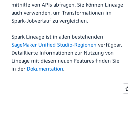
mithilfe von APIs abfragen. Sie können Lineage
auch verwenden, um Transformationen im
Spark-Jobverlauf zu vergleichen.
Spark Lineage ist in allen bestehenden
SageMaker Unified Studio-Regionen
verfügbar.
Detaillierte Informationen zur Nutzung von
Lineage mit diesen neuen Features finden Sie
in der
Dokumentation
.