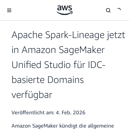
Überspringen zum Hauptinhalt
Apache Spark-Lineage jetzt
in Amazon SageMaker
Unified Studio für IDC-
basierte Domains
verfügbar
Veröffentlicht am:
4. Feb. 2026
Amazon SageMaker kündigt die allgemeine