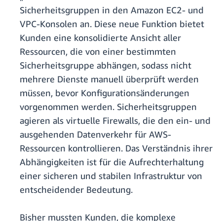
Sicherheitsgruppen in den Amazon EC2- und
VPC-Konsolen an. Diese neue Funktion bietet
Kunden eine konsolidierte Ansicht aller
Ressourcen, die von einer bestimmten
Sicherheitsgruppe abhängen, sodass nicht
mehrere Dienste manuell überprüft werden
müssen, bevor Konfigurationsänderungen
vorgenommen werden. Sicherheitsgruppen
agieren als virtuelle Firewalls, die den ein- und
ausgehenden Datenverkehr für AWS-
Ressourcen kontrollieren. Das Verständnis ihrer
Abhängigkeiten ist für die Aufrechterhaltung
einer sicheren und stabilen Infrastruktur von
entscheidender Bedeutung.
Bisher mussten Kunden, die komplexe