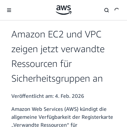
Überspringen zum Hauptinhalt
Amazon EC2 und VPC
zeigen jetzt verwandte
Ressourcen für
Sicherheitsgruppen an
Veröffentlicht am:
4. Feb. 2026
Amazon Web Services (AWS) kündigt die
allgemeine Verfügbarkeit der Registerkarte
„Verwandte Ressourcen“ für