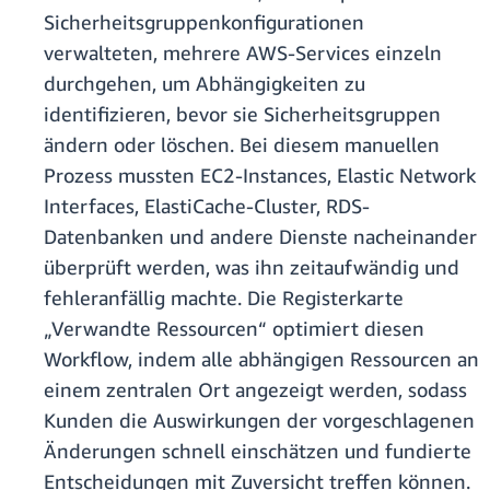
Sicherheitsgruppenkonfigurationen
verwalteten, mehrere AWS-Services einzeln
durchgehen, um Abhängigkeiten zu
identifizieren, bevor sie Sicherheitsgruppen
ändern oder löschen. Bei diesem manuellen
Prozess mussten EC2-Instances, Elastic Network
Interfaces, ElastiCache-Cluster, RDS-
Datenbanken und andere Dienste nacheinander
überprüft werden, was ihn zeitaufwändig und
fehleranfällig machte. Die Registerkarte
„Verwandte Ressourcen“ optimiert diesen
Workflow, indem alle abhängigen Ressourcen an
einem zentralen Ort angezeigt werden, sodass
Kunden die Auswirkungen der vorgeschlagenen
Änderungen schnell einschätzen und fundierte
Entscheidungen mit Zuversicht treffen können.