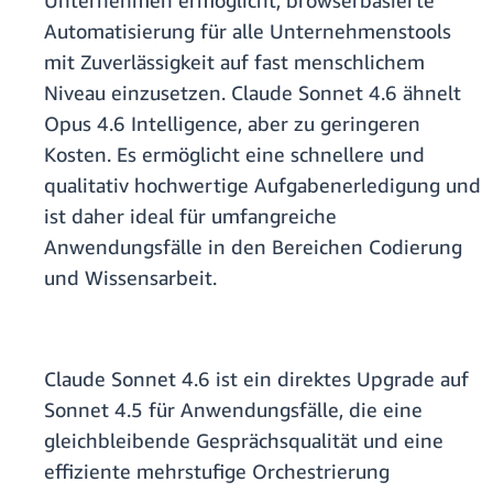
Unternehmen ermöglicht, browserbasierte
Automatisierung für alle Unternehmenstools
mit Zuverlässigkeit auf fast menschlichem
Niveau einzusetzen. Claude Sonnet 4.6 ähnelt
Opus 4.6 Intelligence, aber zu geringeren
Kosten. Es ermöglicht eine schnellere und
qualitativ hochwertige Aufgabenerledigung und
ist daher ideal für umfangreiche
Anwendungsfälle in den Bereichen Codierung
und Wissensarbeit.
Claude Sonnet 4.6 ist ein direktes Upgrade auf
Sonnet 4.5 für Anwendungsfälle, die eine
gleichbleibende Gesprächsqualität und eine
effiziente mehrstufige Orchestrierung