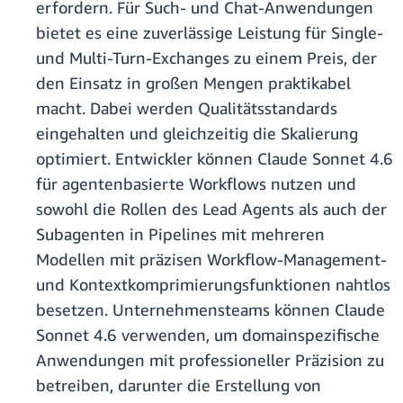
erfordern. Für Such- und Chat-Anwendungen
bietet es eine zuverlässige Leistung für Single-
und Multi-Turn-Exchanges zu einem Preis, der
den Einsatz in großen Mengen praktikabel
macht. Dabei werden Qualitätsstandards
eingehalten und gleichzeitig die Skalierung
optimiert. Entwickler können Claude Sonnet 4.6
für agentenbasierte Workflows nutzen und
sowohl die Rollen des Lead Agents als auch der
Subagenten in Pipelines mit mehreren
Modellen mit präzisen Workflow-Management-
und Kontextkomprimierungsfunktionen nahtlos
besetzen. Unternehmensteams können Claude
Sonnet 4.6 verwenden, um domainspezifische
Anwendungen mit professioneller Präzision zu
betreiben, darunter die Erstellung von