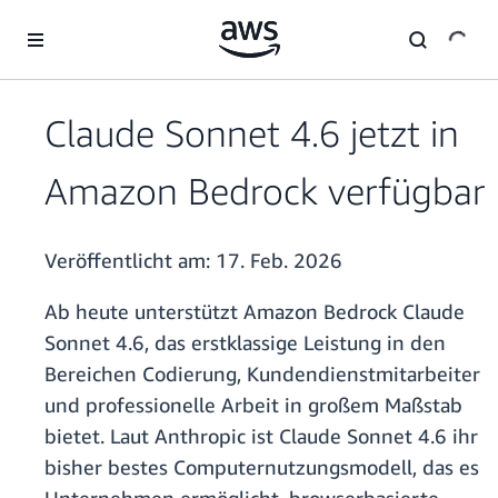
Überspringen zum Hauptinhalt
Claude Sonnet 4.6 jetzt in
Amazon Bedrock verfügbar
Veröffentlicht am:
17. Feb. 2026
Ab heute unterstützt Amazon Bedrock Claude
Sonnet 4.6, das erstklassige Leistung in den
Bereichen Codierung, Kundendienstmitarbeiter
und professionelle Arbeit in großem Maßstab
bietet. Laut Anthropic ist Claude Sonnet 4.6 ihr
bisher bestes Computernutzungsmodell, das es