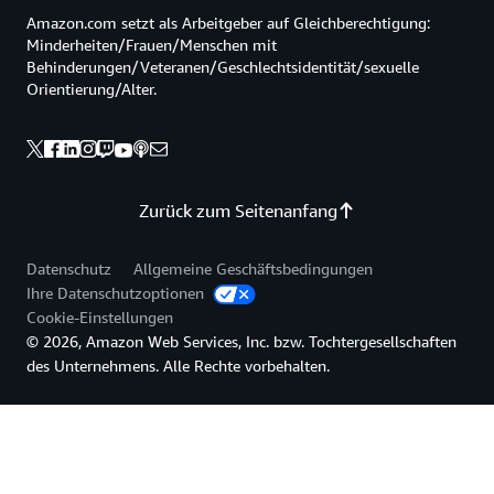
Amazon.com setzt als Arbeitgeber auf Gleichberechtigung:
Minderheiten/Frauen/Menschen mit
Behinderungen/Veteranen/Geschlechtsidentität/sexuelle
Orientierung/Alter.
Zurück zum Seitenanfang
Datenschutz
Allgemeine Geschäftsbedingungen
Ihre Datenschutzoptionen
Cookie-Einstellungen
© 2026, Amazon Web Services, Inc. bzw. Tochtergesellschaften
des Unternehmens. Alle Rechte vorbehalten.