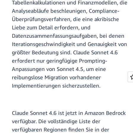
Tabellenkalkulationen und Finanzmodellen, die
Analyseabläufe beschleunigen, Compliance-
Überprüfungsverfahren, die eine akribische
Liebe zum Detail erfordern, und
Datenzusammenfassungsaufgaben, bei denen
Iterationsgeschwindigkeit und Genauigkeit von
größter Bedeutung sind. Claude Sonnet 4.6
erfordert nur geringfügige Prompting-
Anpassungen von Sonnet 4.5, um eine
reibungslose Migration vorhandener
Implementierungen sicherzustellen.
Claude Sonnet 4.6 ist jetzt in Amazon Bedrock
verfügbar. Die vollständige Liste der
verfügbaren Regionen finden Sie in der