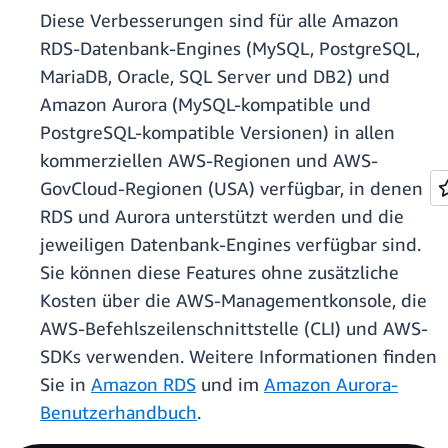
Diese Verbesserungen sind für alle Amazon
RDS-Datenbank-Engines (MySQL, PostgreSQL,
MariaDB, Oracle, SQL Server und DB2) und
Amazon Aurora (MySQL-kompatible und
PostgreSQL-kompatible Versionen) in allen
kommerziellen AWS-Regionen und AWS-
GovCloud-Regionen (USA) verfügbar, in denen
RDS und Aurora unterstützt werden und die
jeweiligen Datenbank-Engines verfügbar sind.
Sie können diese Features ohne zusätzliche
Kosten über die AWS-Managementkonsole, die
AWS-Befehlszeilenschnittstelle (CLI) und AWS-
SDKs verwenden. Weitere Informationen finden
Sie in
Amazon RDS
und im
Amazon Aurora-
Benutzerhandbuch
.