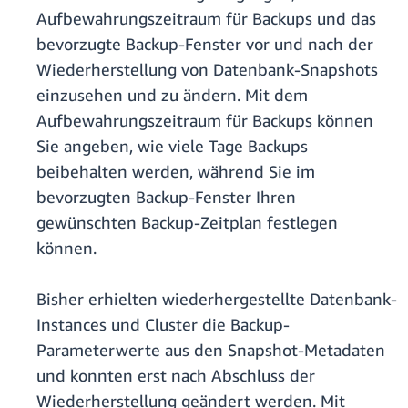
Aufbewahrungszeitraum für Backups und das
bevorzugte Backup-Fenster vor und nach der
Wiederherstellung von Datenbank-Snapshots
einzusehen und zu ändern. Mit dem
Aufbewahrungszeitraum für Backups können
Sie angeben, wie viele Tage Backups
beibehalten werden, während Sie im
bevorzugten Backup-Fenster Ihren
gewünschten Backup-Zeitplan festlegen
können.
Bisher erhielten wiederhergestellte Datenbank-
Instances und Cluster die Backup-
Parameterwerte aus den Snapshot-Metadaten
und konnten erst nach Abschluss der
Wiederherstellung geändert werden. Mit