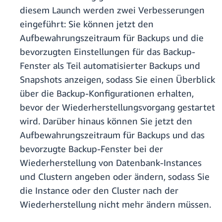
diesem Launch werden zwei Verbesserungen
eingeführt: Sie können jetzt den
Aufbewahrungszeitraum für Backups und die
bevorzugten Einstellungen für das Backup-
Fenster als Teil automatisierter Backups und
Snapshots anzeigen, sodass Sie einen Überblick
über die Backup-Konfigurationen erhalten,
bevor der Wiederherstellungsvorgang gestartet
wird. Darüber hinaus können Sie jetzt den
Aufbewahrungszeitraum für Backups und das
bevorzugte Backup-Fenster bei der
Wiederherstellung von Datenbank-Instances
und Clustern angeben oder ändern, sodass Sie
die Instance oder den Cluster nach der
Wiederherstellung nicht mehr ändern müssen.