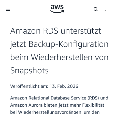
Überspringen zum Hauptinhalt
Amazon RDS unterstützt
jetzt Backup-Konfiguration
beim Wiederherstellen von
Snapshots
Veröffentlicht am:
13. Feb. 2026
Amazon Relational Database Service (RDS) und
Amazon Aurora bieten jetzt mehr Flexibilität
bei Wiederherstellungsvorgängen, um den