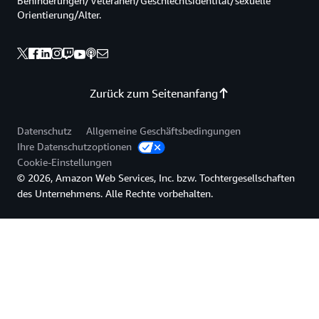
Behinderungen/Veteranen/Geschlechtsidentität/sexuelle
Orientierung/Alter.
Zurück zum Seitenanfang
Datenschutz
Allgemeine Geschäftsbedingungen
Ihre Datenschutzoptionen
Cookie-Einstellungen
© 2026, Amazon Web Services, Inc. bzw. Tochtergesellschaften
des Unternehmens. Alle Rechte vorbehalten.