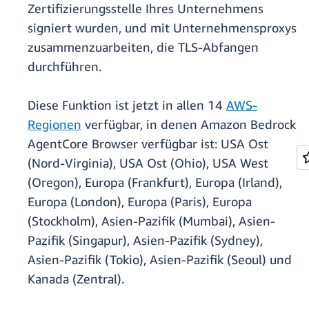
Zertifizierungsstelle Ihres Unternehmens
signiert wurden, und mit Unternehmensproxys
zusammenzuarbeiten, die TLS-Abfangen
durchführen.
Diese Funktion ist jetzt in allen 14
AWS-
Regionen
verfügbar, in denen Amazon Bedrock
AgentCore Browser verfügbar ist: USA Ost
(Nord-Virginia), USA Ost (Ohio), USA West
(Oregon), Europa (Frankfurt), Europa (Irland),
Europa (London), Europa (Paris), Europa
(Stockholm), Asien-Pazifik (Mumbai), Asien-
Pazifik (Singapur), Asien-Pazifik (Sydney),
Asien-Pazifik (Tokio), Asien-Pazifik (Seoul) und
Kanada (Zentral).