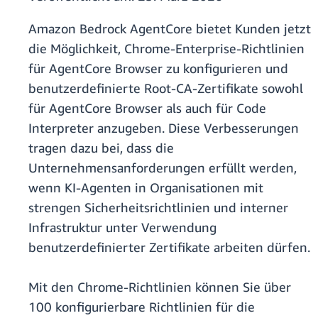
Amazon Bedrock AgentCore bietet Kunden jetzt
die Möglichkeit, Chrome-Enterprise-Richtlinien
für AgentCore Browser zu konfigurieren und
benutzerdefinierte Root-CA-Zertifikate sowohl
für AgentCore Browser als auch für Code
Interpreter anzugeben. Diese Verbesserungen
tragen dazu bei, dass die
Unternehmensanforderungen erfüllt werden,
wenn KI-Agenten in Organisationen mit
strengen Sicherheitsrichtlinien und interner
Infrastruktur unter Verwendung
benutzerdefinierter Zertifikate arbeiten dürfen.
Mit den Chrome-Richtlinien können Sie über
100 konfigurierbare Richtlinien für die