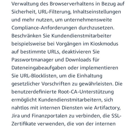
Verwaltung des Browserverhaltens in Bezug auf
Sicherheit, URL-Filterung, Inhaltseinstellungen
und mehr nutzen, um unternehmensweite
Compliance-Anforderungen durchzusetzen.
Beschränken Sie Kundendienstmitarbeiter
beispielsweise bei Vorgängen im Kioskmodus
auf bestimmte URLs, deaktivieren Sie
Passwortmanager und Downloads für
Dateneingabeaufgaben oder implementieren
Sie URL-Blocklisten, um die Einhaltung
gesetzlicher Vorschriften zu gewährleisten. Die
benutzerdefinierte Root-CA-Unterstützung
ermöglicht Kundendienstmitarbeitern, sich
nahtlos mit internen Diensten wie Artifactory,
Jira und Finanzportalen zu verbinden, die SSL-
Zertifikate verwenden, die von der internen