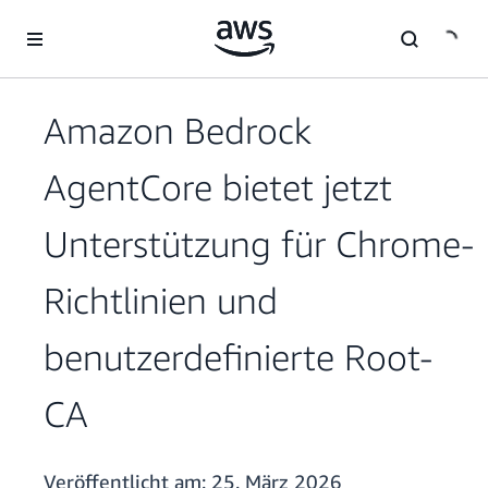
Überspringen zum Hauptinhalt
Amazon Bedrock
AgentCore bietet jetzt
Unterstützung für Chrome-
Richtlinien und
benutzerdefinierte Root-
CA
Veröffentlicht am:
25. März 2026