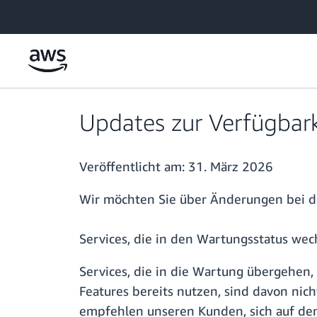
Überspringen zum Hauptinhalt
Updates zur Verfügbar
Veröffentlicht am:
31. März 2026
Wir möchten Sie über Änderungen bei de
Services, die in den Wartungsstatus wec
Services, die in die Wartung übergehen,
Features bereits nutzen, sind davon nich
empfehlen unseren Kunden, sich auf den