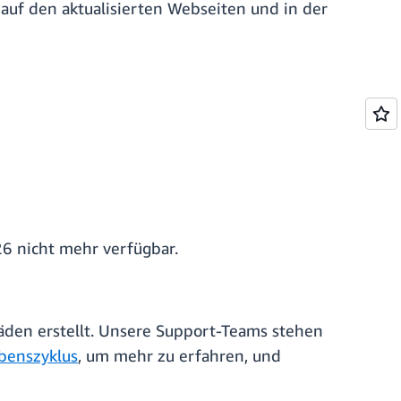
auf den aktualisierten Webseiten und in der
26 nicht mehr verfügbar.
äden erstellt. Unsere Support-Teams stehen
benszyklus
, um mehr zu erfahren, und