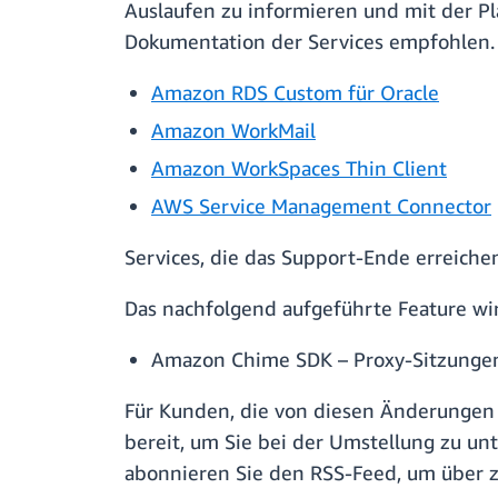
Auslaufen zu informieren und mit der Pl
Dokumentation der Services empfohlen.
Amazon RDS Custom für Oracle
Amazon WorkMail
Amazon WorkSpaces Thin Client
AWS Service Management Connector
Services, die das Support-Ende erreiche
Das nachfolgend aufgeführte Feature wi
Amazon Chime SDK – Proxy-Sitzunge
Für Kunden, die von diesen Änderungen 
bereit, um Sie bei der Umstellung zu un
abonnieren Sie den RSS-Feed, um über 