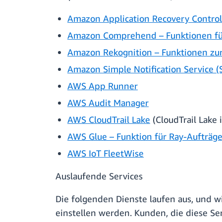
Amazon Application Recovery Controll
Amazon Comprehend – Funktionen für 
Amazon Rekognition – Funktionen zur
Amazon Simple Notification Service 
AWS App Runner
AWS Audit Manager
AWS CloudTrail Lake
(CloudTrail Lake
AWS Glue – Funktion für Ray-Aufträg
AWS IoT FleetWise
Auslaufende Services
Die folgenden Dienste laufen aus, und 
einstellen werden. Kunden, die diese Ser