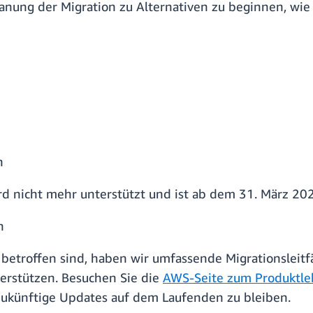
anung der Migration zu Alternativen zu beginnen, wie 
n
rd nicht mehr unterstützt und ist ab dem 31. März 20
n
betroffen sind, haben wir umfassende Migrationsleitf
terstützen. Besuchen Sie die
AWS-Seite zum Produktle
zukünftige Updates auf dem Laufenden zu bleiben.