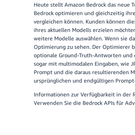
Heute stellt Amazon Bedrock das neue T
Bedrock optimieren und gleichzeitig ihr
vergleichen können. Kunden können dies
ihres aktuellen Modells erzielen möchten
weitere Modelle auswählen. Wenn sie das
Optimierung zu sehen. Der Optimierer be
optionale Ground-Truth-Antworten und ei
sogar mit multimodalen Eingaben, wie J
Prompt und die daraus resultierenden M
ursprünglichen und endgültigen Prompt
Informationen zur Verfügbarkeit in der 
Verwenden Sie die Bedrock APIs für Adv