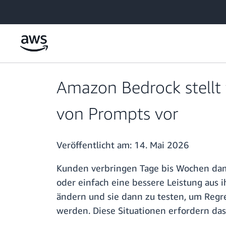
Überspringen zum Hauptinhalt
Amazon Bedrock stellt 
von Prompts vor
Veröffentlicht am:
14. Mai 2026
Kunden verbringen Tage bis Wochen dam
oder einfach eine bessere Leistung aus 
ändern und sie dann zu testen, um Regr
werden. Diese Situationen erfordern da