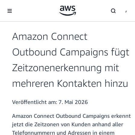
Überspringen zum Hauptinhalt
Amazon Connect
Outbound Campaigns fügt
Zeitzonenerkennung mit
mehreren Kontakten hinzu
Veröffentlicht am:
7. Mai 2026
Amazon Connect Outbound Campaigns erkennt
jetzt die Zeitzonen von Kunden anhand aller
Telefonnummern und Adressen in einem