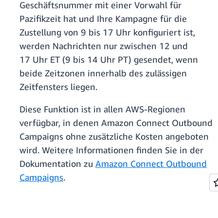
Geschäftsnummer mit einer Vorwahl für
Pazifikzeit hat und Ihre Kampagne für die
Zustellung von 9 bis 17 Uhr konfiguriert ist,
werden Nachrichten nur zwischen 12 und
17 Uhr ET (9 bis 14 Uhr PT) gesendet, wenn
beide Zeitzonen innerhalb des zulässigen
Zeitfensters liegen.
Diese Funktion ist in allen AWS-Regionen
verfügbar, in denen Amazon Connect Outbound
Campaigns ohne zusätzliche Kosten angeboten
wird. Weitere Informationen finden Sie in der
Dokumentation zu
Amazon Connect Outbound
Campaigns
.