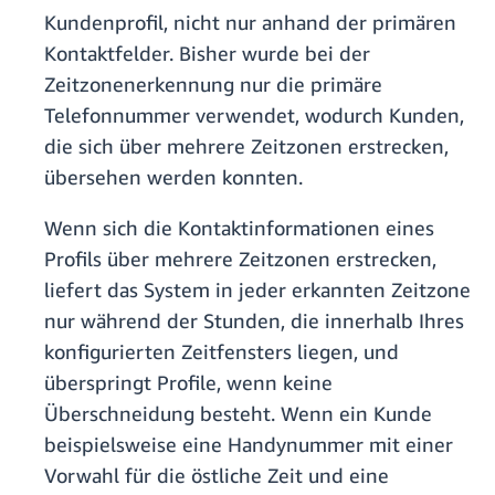
Kundenprofil, nicht nur anhand der primären
Kontaktfelder. Bisher wurde bei der
Zeitzonenerkennung nur die primäre
Telefonnummer verwendet, wodurch Kunden,
die sich über mehrere Zeitzonen erstrecken,
übersehen werden konnten.
Wenn sich die Kontaktinformationen eines
Profils über mehrere Zeitzonen erstrecken,
liefert das System in jeder erkannten Zeitzone
nur während der Stunden, die innerhalb Ihres
konfigurierten Zeitfensters liegen, und
überspringt Profile, wenn keine
Überschneidung besteht. Wenn ein Kunde
beispielsweise eine Handynummer mit einer
Vorwahl für die östliche Zeit und eine