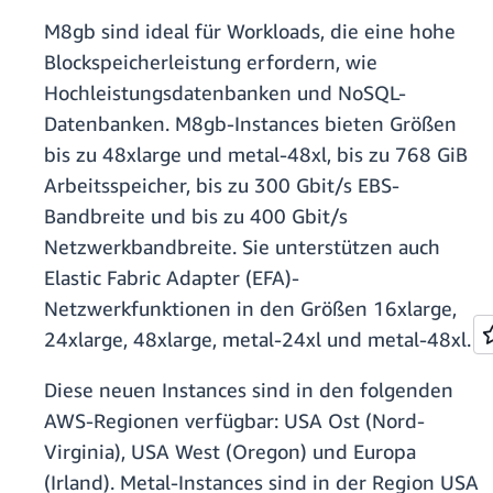
M8gb sind ideal für Workloads, die eine hohe
Blockspeicherleistung erfordern, wie
Hochleistungsdatenbanken und NoSQL-
Datenbanken. M8gb-Instances bieten Größen
bis zu 48xlarge und metal-48xl, bis zu 768 GiB
Arbeitsspeicher, bis zu 300 Gbit/s EBS-
Bandbreite und bis zu 400 Gbit/s
Netzwerkbandbreite. Sie unterstützen auch
Elastic Fabric Adapter (EFA)-
Netzwerkfunktionen in den Größen 16xlarge,
24xlarge, 48xlarge, metal-24xl und metal-48xl.
Diese neuen Instances sind in den folgenden
AWS-Regionen verfügbar: USA Ost (Nord-
Virginia), USA West (Oregon) und Europa
(Irland). Metal-Instances sind in der Region USA