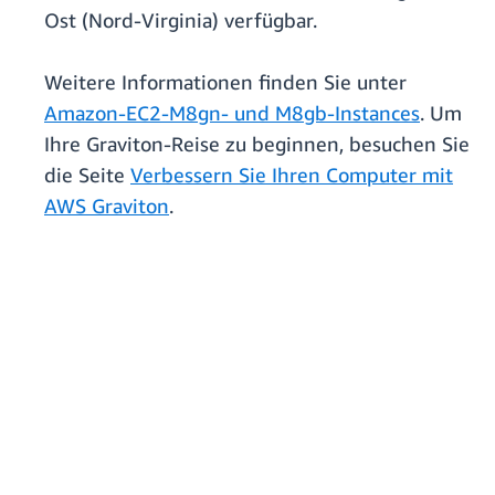
Ost (Nord-Virginia) verfügbar.
Weitere Informationen finden Sie unter
Amazon-EC2-M8gn- und M8gb-Instances
. Um
Ihre Graviton-Reise zu beginnen, besuchen Sie
die Seite
Verbessern Sie Ihren Computer mit
AWS Graviton
.