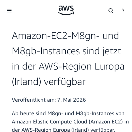
Überspringen zum Hauptinhalt
Amazon-EC2-M8gn- und
M8gb-Instances sind jetzt
in der AWS-Region Europa
(Irland) verfügbar
Veröffentlicht am:
7. Mai 2026
Ab heute sind M8gn- und M8gb-Instances von
Amazon Elastic Compute Cloud (Amazon EC2) in
der AWS-Region Europa (Irland) verfügbar.