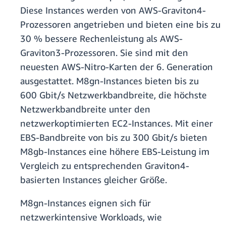
Diese Instances werden von AWS-Graviton4-
Prozessoren angetrieben und bieten eine bis zu
30 % bessere Rechenleistung als AWS-
Graviton3-Prozessoren. Sie sind mit den
neuesten AWS-Nitro-Karten der 6. Generation
ausgestattet. M8gn-Instances bieten bis zu
600 Gbit/s Netzwerkbandbreite, die höchste
Netzwerkbandbreite unter den
netzwerkoptimierten EC2-Instances. Mit einer
EBS-Bandbreite von bis zu 300 Gbit/s bieten
M8gb-Instances eine höhere EBS-Leistung im
Vergleich zu entsprechenden Graviton4-
basierten Instances gleicher Größe.
M8gn-Instances eignen sich für
netzwerkintensive Workloads, wie