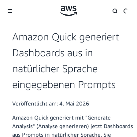
Überspringen zum Hauptinhalt
Amazon Quick generiert
Dashboards aus in
natürlicher Sprache
eingegebenen Prompts
Veröffentlicht am:
4. Mai 2026
Amazon Quick generiert mit "Generate
Analysis" (Analyse generieren) jetzt Dashboards
aus Prompts in natürlicher Sprache. Sie