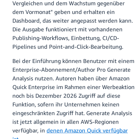
Vergleichen und dem Wachstum gegenüber
dem Vormonat" geben und erhalten ein
Dashboard, das weiter angepasst werden kann.
Die Ausgabe funktioniert mit vorhandenen
Publishing-Workflows, Einbettung, CI/CD-
Pipelines und Point-and-Click-Bearbeitung.
Bei der Einführung können Benutzer mit einem
Enterprise-Abonnement/Author Pro Generate
Analysis nutzen. Autoren haben über Amazon
Quick Enterprise im Rahmen einer Werbeaktion
noch bis Dezember 2026 Zugriff auf diese
Funktion, sofern ihr Unternehmen keinen
eingeschränkten Zugriff hat. Generate Analysis
ist jetzt allgemein in allen AWS-Regionen
verfügbar, in
denen Amazon Quick verfügbar