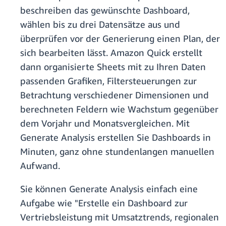
beschreiben das gewünschte Dashboard,
wählen bis zu drei Datensätze aus und
überprüfen vor der Generierung einen Plan, der
sich bearbeiten lässt. Amazon Quick erstellt
dann organisierte Sheets mit zu Ihren Daten
passenden Grafiken, Filtersteuerungen zur
Betrachtung verschiedener Dimensionen und
berechneten Feldern wie Wachstum gegenüber
dem Vorjahr und Monatsvergleichen. Mit
Generate Analysis erstellen Sie Dashboards in
Minuten, ganz ohne stundenlangen manuellen
Aufwand.
Sie können Generate Analysis einfach eine
Aufgabe wie "Erstelle ein Dashboard zur
Vertriebsleistung mit Umsatztrends, regionalen