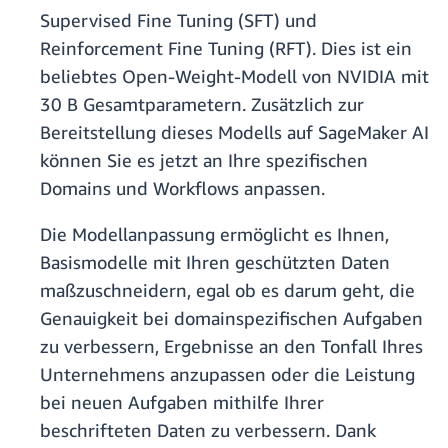
Supervised Fine Tuning (SFT) und
Reinforcement Fine Tuning (RFT). Dies ist ein
beliebtes Open-Weight-Modell von NVIDIA mit
30 B Gesamtparametern. Zusätzlich zur
Bereitstellung dieses Modells auf SageMaker AI
können Sie es jetzt an Ihre spezifischen
Domains und Workflows anpassen.
Die Modellanpassung ermöglicht es Ihnen,
Basismodelle mit Ihren geschützten Daten
maßzuschneidern, egal ob es darum geht, die
Genauigkeit bei domainspezifischen Aufgaben
zu verbessern, Ergebnisse an den Tonfall Ihres
Unternehmens anzupassen oder die Leistung
bei neuen Aufgaben mithilfe Ihrer
beschrifteten Daten zu verbessern. Dank