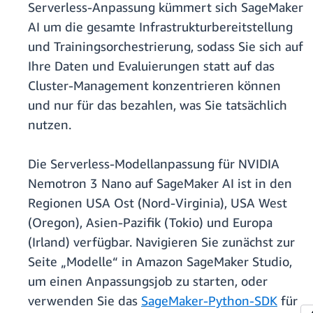
Serverless-Anpassung kümmert sich SageMaker
AI um die gesamte Infrastrukturbereitstellung
und Trainingsorchestrierung, sodass Sie sich auf
Ihre Daten und Evaluierungen statt auf das
Cluster-Management konzentrieren können
und nur für das bezahlen, was Sie tatsächlich
nutzen.
Die Serverless-Modellanpassung für NVIDIA
Nemotron 3 Nano auf SageMaker AI ist in den
Regionen USA Ost (Nord-Virginia), USA West
(Oregon), Asien-Pazifik (Tokio) und Europa
(Irland) verfügbar. Navigieren Sie zunächst zur
Seite „Modelle“ in Amazon SageMaker Studio,
um einen Anpassungsjob zu starten, oder
verwenden Sie das
SageMaker-Python-SDK
für