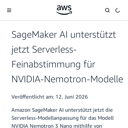
Überspringen zum Hauptinhalt
SageMaker AI unterstützt
jetzt Serverless-
Feinabstimmung für
NVIDIA-Nemotron-Modelle
Veröffentlicht am:
12. Juni 2026
Amazon SageMaker AI unterstützt jetzt die
Serverless-Modellanpassung für das Modell
NVIDIA Nemotron 3 Nano mithilfe von