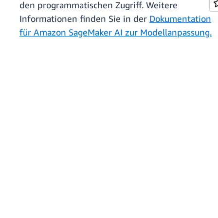
den programmatischen Zugriff. Weitere
Informationen finden Sie in der
Dokumentation
für Amazon SageMaker AI zur Modellanpassung.