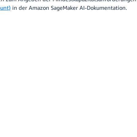
unt)
in der Amazon SageMaker AI-Dokumentation.