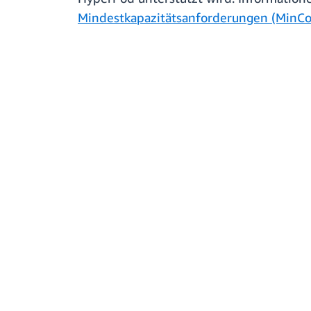
Mindestkapazitätsanforderungen (MinCo