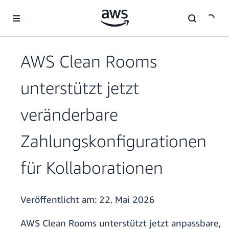
Überspringen zum Hauptinhalt
AWS Clean Rooms
unterstützt jetzt
veränderbare
Zahlungskonfigurationen
für Kollaborationen
Veröffentlicht am:
22. Mai 2026
AWS Clean Rooms unterstützt jetzt anpassbare,