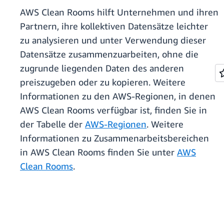
AWS Clean Rooms hilft Unternehmen und ihren
Partnern, ihre kollektiven Datensätze leichter
zu analysieren und unter Verwendung dieser
Datensätze zusammenzuarbeiten, ohne die
zugrunde liegenden Daten des anderen
preiszugeben oder zu kopieren. Weitere
Informationen zu den AWS-Regionen, in denen
AWS Clean Rooms verfügbar ist, finden Sie in
der Tabelle der
AWS-Regionen
. Weitere
Informationen zu Zusammenarbeitsbereichen
in AWS Clean Rooms finden Sie unter
AWS
Clean Rooms
.