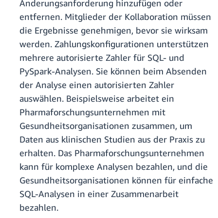
Änderungsanforderung hinzufügen oder
entfernen. Mitglieder der Kollaboration müssen
die Ergebnisse genehmigen, bevor sie wirksam
werden. Zahlungskonfigurationen unterstützen
mehrere autorisierte Zahler für SQL- und
PySpark-Analysen. Sie können beim Absenden
der Analyse einen autorisierten Zahler
auswählen. Beispielsweise arbeitet ein
Pharmaforschungsunternehmen mit
Gesundheitsorganisationen zusammen, um
Daten aus klinischen Studien aus der Praxis zu
erhalten. Das Pharmaforschungsunternehmen
kann für komplexe Analysen bezahlen, und die
Gesundheitsorganisationen können für einfache
SQL-Analysen in einer Zusammenarbeit
bezahlen.