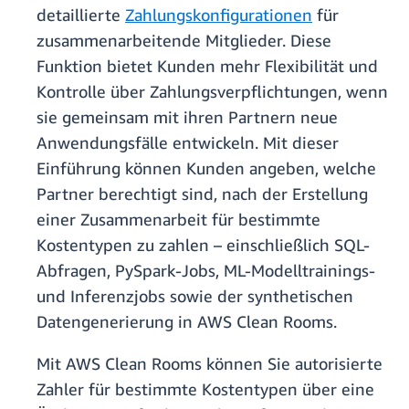
detaillierte
Zahlungskonfigurationen
für
zusammenarbeitende Mitglieder. Diese
Funktion bietet Kunden mehr Flexibilität und
Kontrolle über Zahlungsverpflichtungen, wenn
sie gemeinsam mit ihren Partnern neue
Anwendungsfälle entwickeln. Mit dieser
Einführung können Kunden angeben, welche
Partner berechtigt sind, nach der Erstellung
einer Zusammenarbeit für bestimmte
Kostentypen zu zahlen – einschließlich SQL-
Abfragen, PySpark-Jobs, ML-Modelltrainings-
und Inferenzjobs sowie der synthetischen
Datengenerierung in AWS Clean Rooms.
Mit AWS Clean Rooms können Sie autorisierte
Zahler für bestimmte Kostentypen über eine