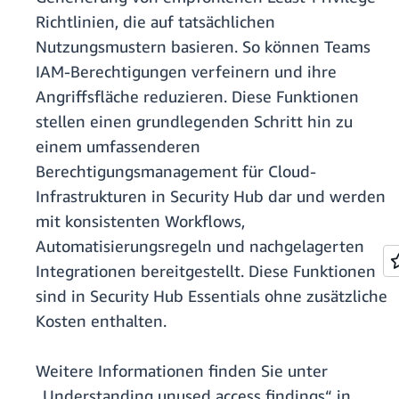
Richtlinien, die auf tatsächlichen
Nutzungsmustern basieren. So können Teams
IAM-Berechtigungen verfeinern und ihre
Angriffsfläche reduzieren. Diese Funktionen
stellen einen grundlegenden Schritt hin zu
einem umfassenderen
Berechtigungsmanagement für Cloud-
Infrastrukturen in Security Hub dar und werden
mit konsistenten Workflows,
Automatisierungsregeln und nachgelagerten
Integrationen bereitgestellt. Diese Funktionen
sind in Security Hub Essentials ohne zusätzliche
Kosten enthalten.
Weitere Informationen finden Sie unter
„Understanding unused access findings“ in