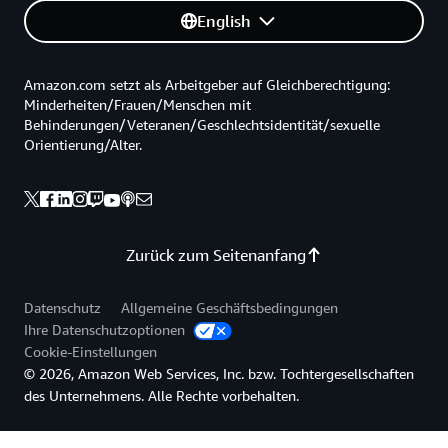
English
Amazon.com setzt als Arbeitgeber auf Gleichberechtigung:
Minderheiten/Frauen/Menschen mit
Behinderungen/Veteranen/Geschlechtsidentität/sexuelle
Orientierung/Alter.
Zurück zum Seitenanfang
Datenschutz
Allgemeine Geschäftsbedingungen
Ihre Datenschutzoptionen
Cookie-Einstellungen
© 2026, Amazon Web Services, Inc. bzw. Tochtergesellschaften
des Unternehmens. Alle Rechte vorbehalten.