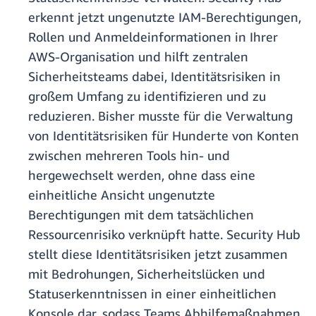
erkennt jetzt ungenutzte IAM-Berechtigungen,
Rollen und Anmeldeinformationen in Ihrer
AWS-Organisation und hilft zentralen
Sicherheitsteams dabei, Identitätsrisiken in
großem Umfang zu identifizieren und zu
reduzieren. Bisher musste für die Verwaltung
von Identitätsrisiken für Hunderte von Konten
zwischen mehreren Tools hin- und
hergewechselt werden, ohne dass eine
einheitliche Ansicht ungenutzte
Berechtigungen mit dem tatsächlichen
Ressourcenrisiko verknüpft hatte. Security Hub
stellt diese Identitätsrisiken jetzt zusammen
mit Bedrohungen, Sicherheitslücken und
Statuserkenntnissen in einer einheitlichen
Konsole dar, sodass Teams Abhilfemaßnahmen