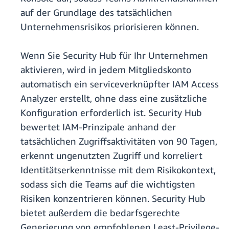
auf der Grundlage des tatsächlichen
Unternehmensrisikos priorisieren können.
Wenn Sie Security Hub für Ihr Unternehmen
aktivieren, wird in jedem Mitgliedskonto
automatisch ein serviceverknüpfter IAM Access
Analyzer erstellt, ohne dass eine zusätzliche
Konfiguration erforderlich ist. Security Hub
bewertet IAM-Prinzipale anhand der
tatsächlichen Zugriffsaktivitäten von 90 Tagen,
erkennt ungenutzten Zugriff und korreliert
Identitätserkenntnisse mit dem Risikokontext,
sodass sich die Teams auf die wichtigsten
Risiken konzentrieren können. Security Hub
bietet außerdem die bedarfsgerechte
Generierung von empfohlenen Least-Privilege-