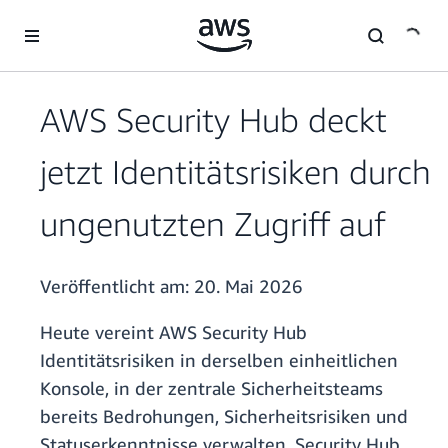
Überspringen zum Hauptinhalt
AWS Security Hub deckt
jetzt Identitätsrisiken durch
ungenutzten Zugriff auf
Veröffentlicht am:
20. Mai 2026
Heute vereint AWS Security Hub
Identitätsrisiken in derselben einheitlichen
Konsole, in der zentrale Sicherheitsteams
bereits Bedrohungen, Sicherheitsrisiken und
Statuserkenntnisse verwalten. Security Hub