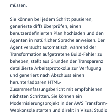
müssen.
Sie können bei jedem Schritt pausieren,
generierte diffs überprüfen, einen
benutzerdefinierten Plan hochladen und den
Agenten in natürlicher Sprache anweisen. Der
Agent versucht automatisch, während der
Transformation aufgetretene Build-Fehler zu
beheben, stellt aus Gründen der Transparenz
detaillierte Arbeitsprotokolle zur Verfügung
und generiert nach Abschluss einen
herunterladbaren HTML-
Zusammenfassungsbericht mit empfohlenen
nächsten Schritten. Sie können ein
Modernisierungsprojekt in der AWS Transform-
Webkonsole starten und direkt in Visual Studio