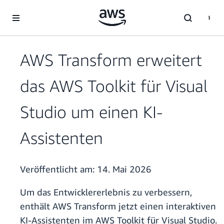
Überspringen zum Hauptinhalt
AWS Transform erweitert
das AWS Toolkit für Visual
Studio um einen KI-
Assistenten
Veröffentlicht am:
14. Mai 2026
Um das Entwicklererlebnis zu verbessern,
enthält AWS Transform jetzt einen interaktiven
KI-Assistenten im AWS Toolkit für Visual Studio.