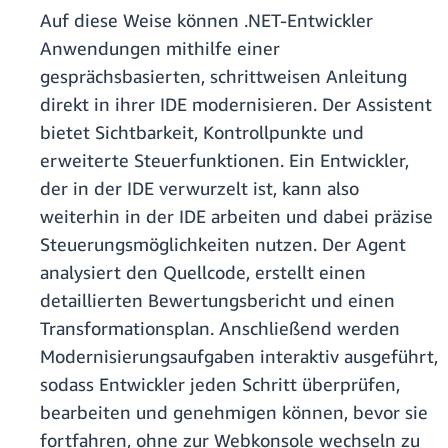
Auf diese Weise können .NET-Entwickler
Anwendungen mithilfe einer
gesprächsbasierten, schrittweisen Anleitung
direkt in ihrer IDE modernisieren. Der Assistent
bietet Sichtbarkeit, Kontrollpunkte und
erweiterte Steuerfunktionen. Ein Entwickler,
der in der IDE verwurzelt ist, kann also
weiterhin in der IDE arbeiten und dabei präzise
Steuerungsmöglichkeiten nutzen. Der Agent
analysiert den Quellcode, erstellt einen
detaillierten Bewertungsbericht und einen
Transformationsplan. Anschließend werden
Modernisierungsaufgaben interaktiv ausgeführt,
sodass Entwickler jeden Schritt überprüfen,
bearbeiten und genehmigen können, bevor sie
fortfahren, ohne zur Webkonsole wechseln zu