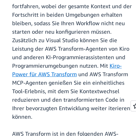
fortfahren, wobei der gesamte Kontext und der
Fortschritt in beiden Umgebungen erhalten
bleiben, sodass Sie Ihren Workflow nicht neu
starten oder neu konfigurieren müssen.
Zusätzlich zu Visual Studio können Sie die
Leistung der AWS Transform-Agenten von Kiro
und anderen KI-Programmierassistenten und
Programmierumgebungen nutzen. Mit
Kiro-
Power für AWS Transform
und AWS Transform
MCP-Agenten genießen Sie ein einheitliches
Tool-Erlebnis, mit dem Sie Kontextwechsel
reduzieren und den transformierten Code in
Ihrer bevorzugten Entwicklung weiter iterieren
können.
AWS Transform ist in den folgenden AWS-