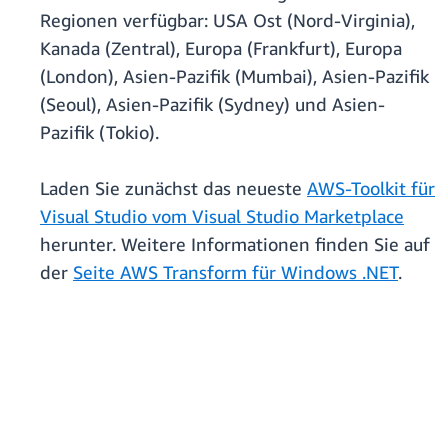
Regionen verfügbar: USA Ost (Nord-Virginia),
Kanada (Zentral), Europa (Frankfurt), Europa
(London), Asien-Pazifik (Mumbai), Asien-Pazifik
(Seoul), Asien-Pazifik (Sydney) und Asien-
Pazifik (Tokio).
Laden Sie zunächst das neueste
AWS-Toolkit für
Visual Studio vom Visual Studio Marketplace
herunter. Weitere Informationen finden Sie auf
der
Seite AWS Transform für Windows .NET
.