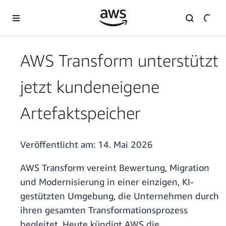
Überspringen zum Hauptinhalt
AWS Transform unterstützt
jetzt kundeneigene
Artefaktspeicher
Veröffentlicht am:
14. Mai 2026
AWS Transform vereint Bewertung, Migration
und Modernisierung in einer einzigen, KI-
gestützten Umgebung, die Unternehmen durch
ihren gesamten Transformationsprozess
begleitet. Heute kündigt AWS die