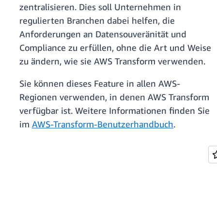
zentralisieren. Dies soll Unternehmen in
regulierten Branchen dabei helfen, die
Anforderungen an Datensouveränität und
Compliance zu erfüllen, ohne die Art und Weise
zu ändern, wie sie AWS Transform verwenden.
Sie können dieses Feature in allen AWS-
Regionen verwenden, in denen AWS Transform
verfügbar ist. Weitere Informationen finden Sie
im
AWS-Transform-Benutzerhandbuch
.