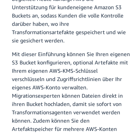
Unterstützung für kundeneigene Amazon S3
Buckets an, sodass Kunden die volle Kontrolle
darüber haben, wo ihre
Transformationsartefakte gespeichert und wie
sie gesichert werden.
Mit dieser Einführung können Sie Ihren eigenen
S3 Bucket konfigurieren, optional Artefakte mit
Ihrem eigenen AWS-KMS-Schlüssel
verschlüsseln und Zugriffsrichtlinien über Ihr
eigenes AWS-Konto verwalten.
Migrationsexperten können Dateien direkt in
ihren Bucket hochladen, damit sie sofort von
Transformationsagenten verwendet werden
können. Zudem können Sie den
Artefaktspeicher für mehrere AWS-Konten