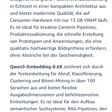
in Echtzeit in einer kompakten Architektur aus
und bietet modernste Qualität, die auf
Consumer-Hardware mit nur 13 GB VRAM läuft.
Es ist ideal für kreative Content-Pipelines,
Produktvisualisierung, die schnelle Erstellung
von Prototypen und Anwendungen, die eine
qualitativ hochwertige Bildsynthese erfordern,
ohne Abstriche bei der Geschwindigkeit.
Qwen3-Embedding-0.6B
zeichnet sich durch
die Texteinbettung für Abruf, Klassifizierung,
Clustering und Bitext-Mining in über 100
Sprachen aus und bietet flexible
Ausgabedimensionen und befehlssensitive
Einbettungen. Es ist ideal für den Aufbau
semantischer Suchsysteme, RAG-Pipelines, den