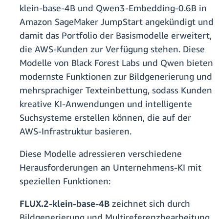
klein-base-4B und Qwen3-Embedding-0.6B in
Amazon SageMaker JumpStart angekündigt und
damit das Portfolio der Basismodelle erweitert,
die AWS-Kunden zur Verfügung stehen. Diese
Modelle von Black Forest Labs und Qwen bieten
modernste Funktionen zur Bildgenerierung und
mehrsprachiger Texteinbettung, sodass Kunden
kreative KI-Anwendungen und intelligente
Suchsysteme erstellen können, die auf der
AWS-Infrastruktur basieren.
Diese Modelle adressieren verschiedene
Herausforderungen an Unternehmens-KI mit
speziellen Funktionen:
FLUX.2-klein-base-4B
zeichnet sich durch
Bildgenerierung und Multireferenzbearbeitung