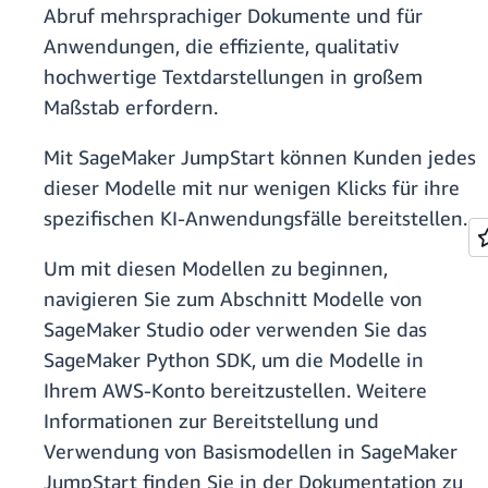
Abruf mehrsprachiger Dokumente und für
Anwendungen, die effiziente, qualitativ
hochwertige Textdarstellungen in großem
Maßstab erfordern.
Mit SageMaker JumpStart können Kunden jedes
dieser Modelle mit nur wenigen Klicks für ihre
spezifischen KI-Anwendungsfälle bereitstellen.
Um mit diesen Modellen zu beginnen,
navigieren Sie zum Abschnitt Modelle von
SageMaker Studio oder verwenden Sie das
SageMaker Python SDK, um die Modelle in
Ihrem AWS-Konto bereitzustellen. Weitere
Informationen zur Bereitstellung und
Verwendung von Basismodellen in SageMaker
JumpStart finden Sie in der Dokumentation zu