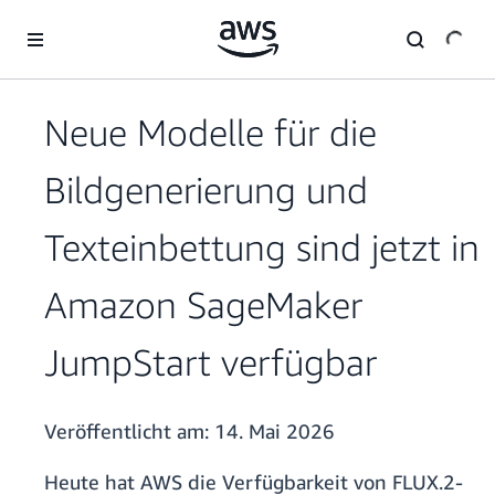
Überspringen zum Hauptinhalt
Neue Modelle für die
Bildgenerierung und
Texteinbettung sind jetzt in
Amazon SageMaker
JumpStart verfügbar
Veröffentlicht am:
14. Mai 2026
Heute hat AWS die Verfügbarkeit von FLUX.2-