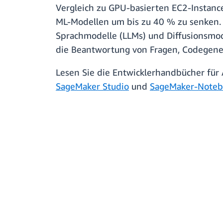
Vergleich zu GPU-basierten EC2-Instance
ML-Modellen um bis zu 40 % zu senken. 
Sprachmodelle (LLMs) und Diffusionsmo
die Beantwortung von Fragen, Codegene
Lesen Sie die Entwicklerhandbücher fü
SageMaker Studio
und
SageMaker-Noteb