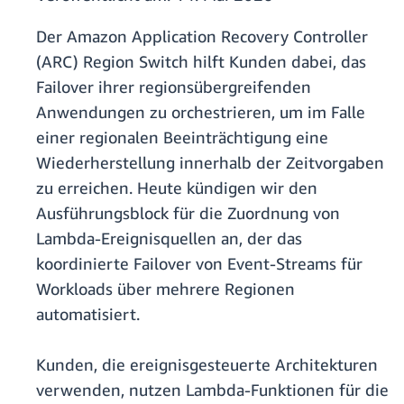
Der Amazon Application Recovery Controller
(ARC) Region Switch hilft Kunden dabei, das
Failover ihrer regionsübergreifenden
Anwendungen zu orchestrieren, um im Falle
einer regionalen Beeinträchtigung eine
Wiederherstellung innerhalb der Zeitvorgaben
zu erreichen. Heute kündigen wir den
Ausführungsblock für die Zuordnung von
Lambda-Ereignisquellen an, der das
koordinierte Failover von Event-Streams für
Workloads über mehrere Regionen
automatisiert.
Kunden, die ereignisgesteuerte Architekturen
verwenden, nutzen Lambda-Funktionen für die