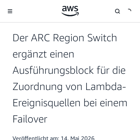
Überspringen zum Hauptinhalt
Der ARC Region Switch
ergänzt einen
Ausführungsblock für die
Zuordnung von Lambda-
Ereignisquellen bei einem
Failover
Veröffentlicht am:
14. Mai 2026