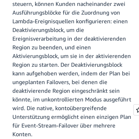
steuern, können Kunden nacheinander zwei
Ausführungsblöcke
für die Zuordnung von
Lambda-Ereignisquellen konfigurieren: einen
Deaktivierungsblock, um die
Ereignisverarbeitung in der deaktivierenden
Region zu beenden, und einen
Aktivierungsblock, um sie in der aktivierenden
Region zu starten. Der Deaktivierungsblock
kann aufgehoben werden, indem der Plan bei
ungeplanten Failovers, bei denen die
deaktivierende Region eingeschränkt sein
könnte, im unkontrollierten Modus ausgeführt
wird. Die native, kontoübergreifende
Unterstützung ermöglicht einen einzigen Plan
für Event-Stream-Failover über mehrere
Konten.