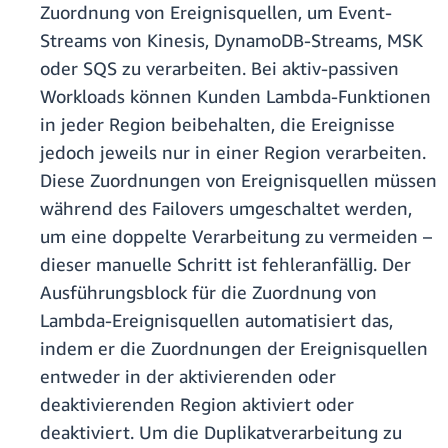
Zuordnung von Ereignisquellen, um Event-
Streams von Kinesis, DynamoDB-Streams, MSK
oder SQS zu verarbeiten. Bei aktiv-passiven
Workloads können Kunden Lambda-Funktionen
in jeder Region beibehalten, die Ereignisse
jedoch jeweils nur in einer Region verarbeiten.
Diese Zuordnungen von Ereignisquellen müssen
während des Failovers umgeschaltet werden,
um eine doppelte Verarbeitung zu vermeiden –
dieser manuelle Schritt ist fehleranfällig. Der
Ausführungsblock für die Zuordnung von
Lambda-Ereignisquellen automatisiert das,
indem er die Zuordnungen der Ereignisquellen
entweder in der aktivierenden oder
deaktivierenden Region aktiviert oder
deaktiviert. Um die Duplikatverarbeitung zu