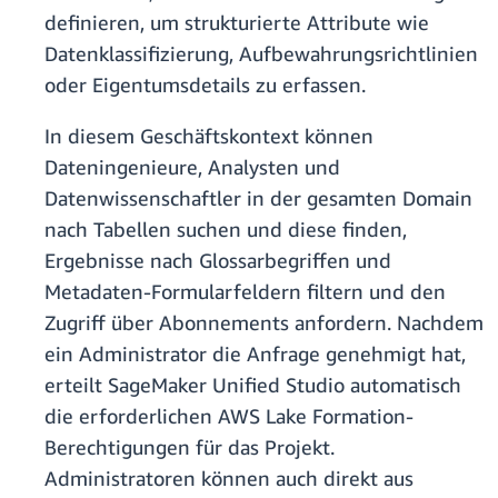
definieren, um strukturierte Attribute wie
Datenklassifizierung, Aufbewahrungsrichtlinien
oder Eigentumsdetails zu erfassen.
In diesem Geschäftskontext können
Dateningenieure, Analysten und
Datenwissenschaftler in der gesamten Domain
nach Tabellen suchen und diese finden,
Ergebnisse nach Glossarbegriffen und
Metadaten-Formularfeldern filtern und den
Zugriff über Abonnements anfordern. Nachdem
ein Administrator die Anfrage genehmigt hat,
erteilt SageMaker Unified Studio automatisch
die erforderlichen AWS Lake Formation-
Berechtigungen für das Projekt.
Administratoren können auch direkt aus