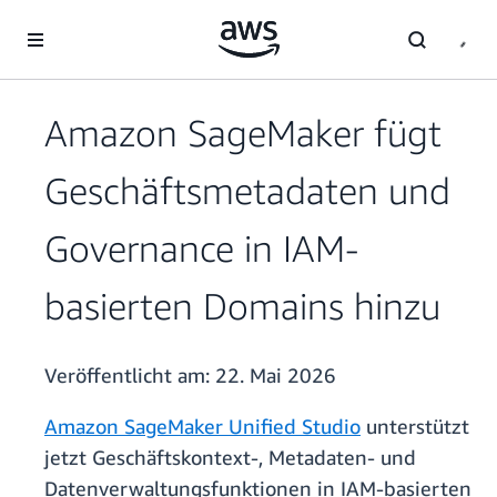
Überspringen zum Hauptinhalt
Amazon SageMaker fügt
Geschäftsmetadaten und
Governance in IAM-
basierten Domains hinzu
Veröffentlicht am:
22. Mai 2026
Amazon SageMaker Unified Studio
unterstützt
jetzt Geschäftskontext-, Metadaten- und
Datenverwaltungsfunktionen in IAM-basierten