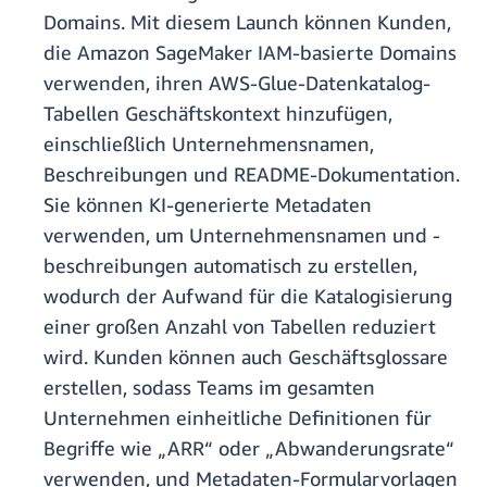
Domains. Mit diesem Launch können Kunden,
die Amazon SageMaker IAM-basierte Domains
verwenden, ihren AWS-Glue-Datenkatalog-
Tabellen Geschäftskontext hinzufügen,
einschließlich Unternehmensnamen,
Beschreibungen und README-Dokumentation.
Sie können KI-generierte Metadaten
verwenden, um Unternehmensnamen und -
beschreibungen automatisch zu erstellen,
wodurch der Aufwand für die Katalogisierung
einer großen Anzahl von Tabellen reduziert
wird. Kunden können auch Geschäftsglossare
erstellen, sodass Teams im gesamten
Unternehmen einheitliche Definitionen für
Begriffe wie „ARR“ oder „Abwanderungsrate“
verwenden, und Metadaten-Formularvorlagen