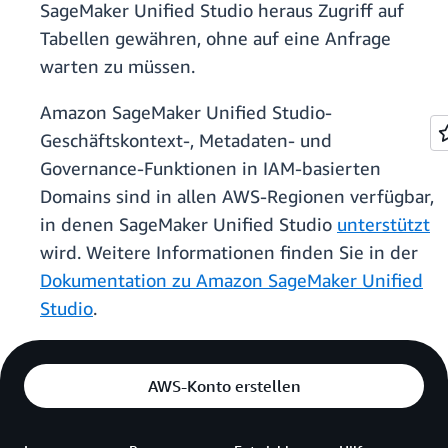
SageMaker Unified Studio heraus Zugriff auf
Tabellen gewähren, ohne auf eine Anfrage
warten zu müssen.
Amazon SageMaker Unified Studio-
Geschäftskontext-, Metadaten- und
Governance-Funktionen in IAM-basierten
Domains sind in allen AWS-Regionen verfügbar,
in denen SageMaker Unified Studio
unterstützt
wird. Weitere Informationen finden Sie in der
Dokumentation zu Amazon SageMaker Unified
Studio
.
AWS-Konto erstellen