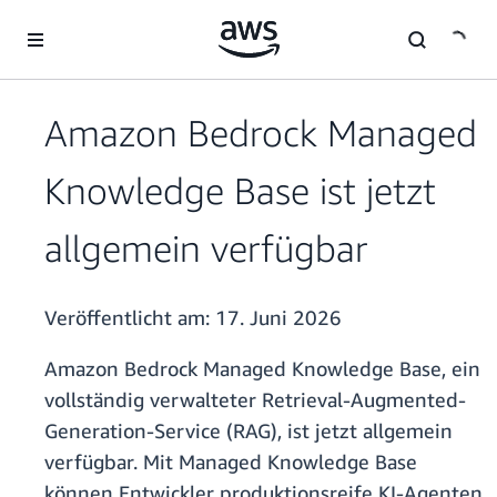
Überspringen zum Hauptinhalt
Amazon Bedrock Managed
Knowledge Base ist jetzt
allgemein verfügbar
Veröffentlicht am:
17. Juni 2026
Amazon Bedrock Managed Knowledge Base, ein
vollständig verwalteter Retrieval-Augmented-
Generation-Service (RAG), ist jetzt allgemein
verfügbar. Mit Managed Knowledge Base
können Entwickler produktionsreife KI-Agenten