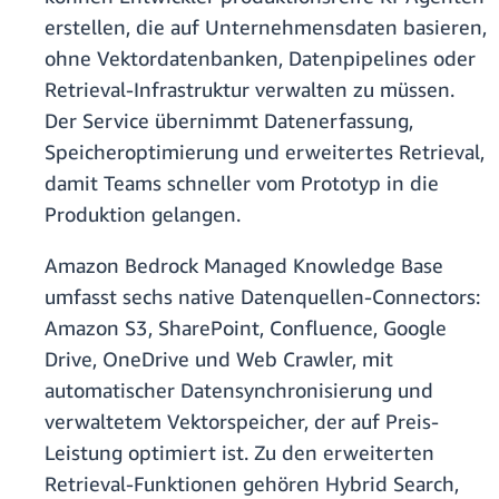
erstellen, die auf Unternehmensdaten basieren,
ohne Vektordatenbanken, Datenpipelines oder
Retrieval-Infrastruktur verwalten zu müssen.
Der Service übernimmt Datenerfassung,
Speicheroptimierung und erweitertes Retrieval,
damit Teams schneller vom Prototyp in die
Produktion gelangen.
Amazon Bedrock Managed Knowledge Base
umfasst sechs native Datenquellen-Connectors:
Amazon S3, SharePoint, Confluence, Google
Drive, OneDrive und Web Crawler, mit
automatischer Datensynchronisierung und
verwaltetem Vektorspeicher, der auf Preis-
Leistung optimiert ist. Zu den erweiterten
Retrieval-Funktionen gehören Hybrid Search,