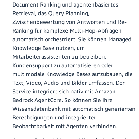
Document Ranking und agentenbasiertes
Retrieval, das Query Planning,
Zwischenbewertung von Antworten und Re-
Ranking für komplexe Multi-Hop-Abfragen
automatisch orchestriert. Sie können Managed
Knowledge Base nutzen, um
Mitarbeiterassistenten zu betreiben,
Kundensupport zu automatisieren oder
multimodale Knowledge Bases aufzubauen, die
Text, Video, Audio und Bilder umfassen. Der
Service integriert sich nativ mit Amazon
Bedrock AgentCore. So können Sie Ihre
Wissensdatenbank mit automatisch generierten
Berechtigungen und integrierter
Beobachtbarkeit mit Agenten verbinden.