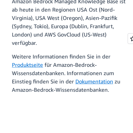
Amazon Bedrock Managed Knowledge Base ist
ab heute in den Regionen USA Ost (Nord-
Virginia), USA West (Oregon), Asien-Pazifik
(Sydney, Tokio), Europa (Dublin, Frankfurt,
London) und AWS GovCloud (US-West)
verfügbar.
Weitere Informationen finden Sie in der
Produktseite
für Amazon-Bedrock-
Wissensdatenbanken. Informationen zum
Einstieg finden Sie in der
Dokumentation
zu
Amazon-Bedrock-Wissensdatenbanken.