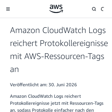
Überspringen zum Hauptinhalt
Amazon CloudWatch Logs
reichert Protokollereignisse
mit AWS-Ressourcen-Tags
an
Veröffentlicht am:
30. Juni 2026
Amazon CloudWatch Logs reichert
Protokollereignisse jetzt mit Ressourcen-Tags
an, sodass Protokolle einfacher nach den