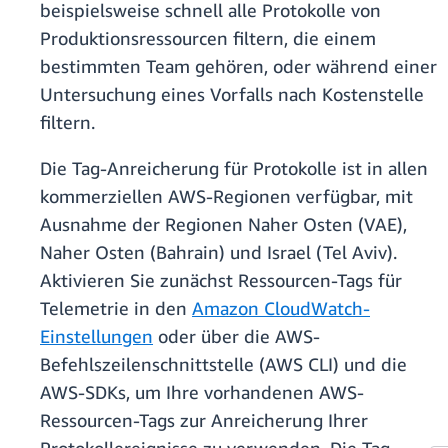
beispielsweise schnell alle Protokolle von
Produktionsressourcen filtern, die einem
bestimmten Team gehören, oder während einer
Untersuchung eines Vorfalls nach Kostenstelle
filtern.
Die Tag-Anreicherung für Protokolle ist in allen
kommerziellen AWS-Regionen verfügbar, mit
Ausnahme der Regionen Naher Osten (VAE),
Naher Osten (Bahrain) und Israel (Tel Aviv).
Aktivieren Sie zunächst Ressourcen-Tags für
Telemetrie in den
Amazon CloudWatch-
Einstellungen
oder über die AWS-
Befehlszeilenschnittstelle (AWS CLI) und die
AWS-SDKs, um Ihre vorhandenen AWS-
Ressourcen-Tags zur Anreicherung Ihrer