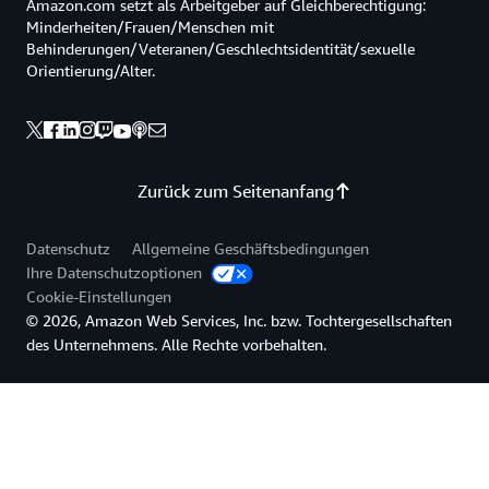
Amazon.com setzt als Arbeitgeber auf Gleichberechtigung:
Minderheiten/Frauen/Menschen mit
Behinderungen/Veteranen/Geschlechtsidentität/sexuelle
Orientierung/Alter.
Zurück zum Seitenanfang
Datenschutz
Allgemeine Geschäftsbedingungen
Ihre Datenschutzoptionen
Cookie-Einstellungen
© 2026, Amazon Web Services, Inc. bzw. Tochtergesellschaften
des Unternehmens. Alle Rechte vorbehalten.