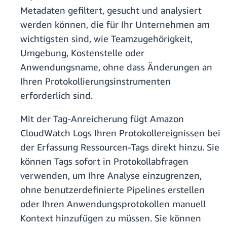
Metadaten gefiltert, gesucht und analysiert
werden können, die für Ihr Unternehmen am
wichtigsten sind, wie Teamzugehörigkeit,
Umgebung, Kostenstelle oder
Anwendungsname, ohne dass Änderungen an
Ihren Protokollierungsinstrumenten
erforderlich sind.
Mit der Tag-Anreicherung fügt Amazon
CloudWatch Logs Ihren Protokollereignissen bei
der Erfassung Ressourcen-Tags direkt hinzu. Sie
können Tags sofort in Protokollabfragen
verwenden, um Ihre Analyse einzugrenzen,
ohne benutzerdefinierte Pipelines erstellen
oder Ihren Anwendungsprotokollen manuell
Kontext hinzufügen zu müssen. Sie können