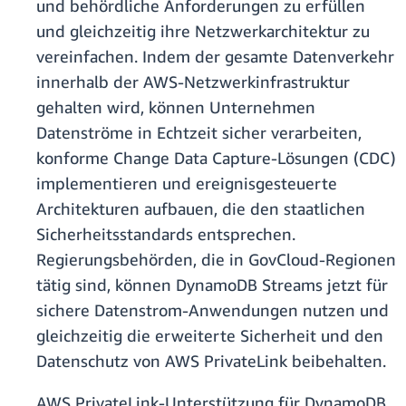
und behördliche Anforderungen zu erfüllen
und gleichzeitig ihre Netzwerkarchitektur zu
vereinfachen. Indem der gesamte Datenverkehr
innerhalb der AWS-Netzwerkinfrastruktur
gehalten wird, können Unternehmen
Datenströme in Echtzeit sicher verarbeiten,
konforme Change Data Capture-Lösungen (CDC)
implementieren und ereignisgesteuerte
Architekturen aufbauen, die den staatlichen
Sicherheitsstandards entsprechen.
Regierungsbehörden, die in GovCloud-Regionen
tätig sind, können DynamoDB Streams jetzt für
sichere Datenstrom-Anwendungen nutzen und
gleichzeitig die erweiterte Sicherheit und den
Datenschutz von AWS PrivateLink beibehalten.
AWS PrivateLink-Unterstützung für DynamoDB