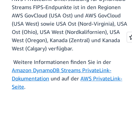
Streams FIPS-Endpunkte ist in den Regionen
AWS GovCloud (USA Ost) und AWS GovCloud
(USA West) sowie USA Ost (Nord-Virginia), USA
Ost (Ohio), USA West (Nordkalifornien), USA
West (Oregon), Kanada (Zentral) und Kanada
West (Calgary) verfügbar.
Weitere Informationen finden Sie in der
Amazon DynamoDB Streams PrivateLink-
Dokumentation
und auf der
AWS PrivateLink-
Seite
.