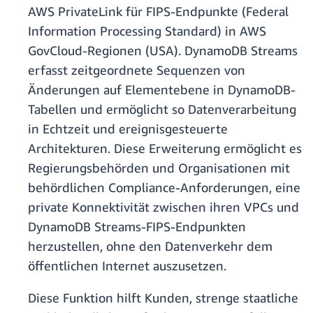
AWS PrivateLink für FIPS-Endpunkte (Federal
Information Processing Standard) in AWS
GovCloud-Regionen (USA). DynamoDB Streams
erfasst zeitgeordnete Sequenzen von
Änderungen auf Elementebene in DynamoDB-
Tabellen und ermöglicht so Datenverarbeitung
in Echtzeit und ereignisgesteuerte
Architekturen. Diese Erweiterung ermöglicht es
Regierungsbehörden und Organisationen mit
behördlichen Compliance-Anforderungen, eine
private Konnektivität zwischen ihren VPCs und
DynamoDB Streams-FIPS-Endpunkten
herzustellen, ohne den Datenverkehr dem
öffentlichen Internet auszusetzen.
Diese Funktion hilft Kunden, strenge staatliche