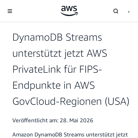
Überspringen zum Hauptinhalt
DynamoDB Streams
unterstützt jetzt AWS
PrivateLink für FIPS-
Endpunkte in AWS
GovCloud-Regionen (USA)
Veröffentlicht am:
28. Mai 2026
Amazon DynamoDB Streams unterstützt jetzt