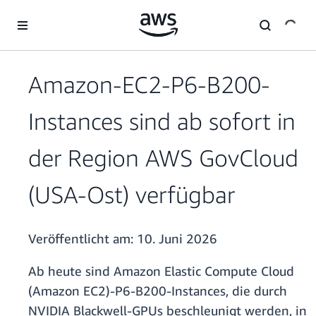
Überspringen zum Hauptinhalt
Amazon-EC2-P6-B200-
Instances sind ab sofort in
der Region AWS GovCloud
(USA-Ost) verfügbar
Veröffentlicht am:
10. Juni 2026
Ab heute sind Amazon Elastic Compute Cloud
(Amazon EC2)-P6-B200-Instances, die durch
NVIDIA Blackwell-GPUs beschleunigt werden, in