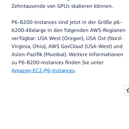
Zehntausende von GPUs skalieren können.
P6-B200-Instances sind jetzt in der Größe p6-
b200.48xlarge in den folgenden AWS-Regionen
verfügbar: USA West (Oregon), USA Ost (Nord-
Virginia, Ohio), AWS GovCloud (USA-West) und
Asien-Pazifik (Mumbai). Weitere Informationen
zu P6-B200-Instances finden Sie unter
Amazon-EC2-P6-Instances
.