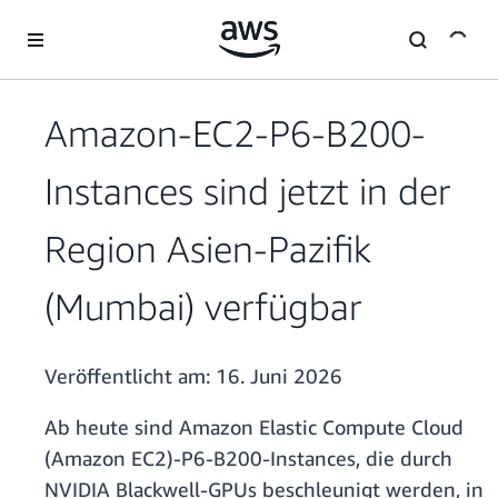
Überspringen zum Hauptinhalt
Amazon-EC2-P6-B200-
Instances sind jetzt in der
Region Asien-Pazifik
(Mumbai) verfügbar
Veröffentlicht am:
16. Juni 2026
Ab heute sind Amazon Elastic Compute Cloud
(Amazon EC2)-P6-B200-Instances, die durch
NVIDIA Blackwell-GPUs beschleunigt werden, in