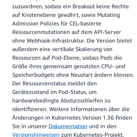
zuzuordnen, sodass ein Breakout keine Rechte
auf Knotenebene gewährt, sowie Mutating
Admission Policies für CEL-basierte
Ressourcenmutationen auf dem API-Server
ohne Webhook-Infrastruktur. Die Version bietet
außerdem eine vertikale Skalierung von
Ressourcen auf Pod-Ebene, sodass Pods die
Größe ihres gemeinsam genutzten CPU- und
Speicherbudgets ohne Neustart ändern können.
Der Ressourcenstatus meldet den
Gerätezustand im Pod-Status, um
hardwarebedingte Absturzschleifen zu
identifizieren. Weitere Informationen über die
Änderungen in Kubernetes Version 1.36 finden
Sie in unserer
Dokumentation
und in den
Versionshinweisen
zum Kubernetes-Projekt.