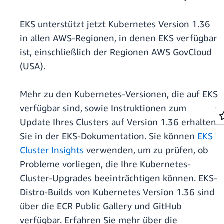
EKS unterstützt jetzt Kubernetes Version 1.36
in allen AWS-Regionen, in denen EKS verfügbar
ist, einschließlich der Regionen AWS GovCloud
(USA).
Mehr zu den Kubernetes-Versionen, die auf EKS
verfügbar sind, sowie Instruktionen zum
Update Ihres Clusters auf Version 1.36 erhalten
Sie in der EKS-Dokumentation. Sie können
EKS
Cluster Insights
verwenden, um zu prüfen, ob
Probleme vorliegen, die Ihre Kubernetes-
Cluster-Upgrades beeinträchtigen können. EKS-
Distro-Builds von Kubernetes Version 1.36 sind
über die ECR Public Gallery und GitHub
verfügbar. Erfahren Sie mehr über die