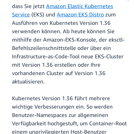
dass Sie jetzt
Amazon Elastic Kubernetes
Service
(EKS) und
Amazon EKS Distro
zum
Ausführen von Kubernetes Version 1.36
verwenden können. Ab heute können Sie
mithilfe der Amazon-EKS-Konsole, der eksctl-
Befehlszeilenschnittstelle oder über ein
Infrastructure-as-Code-Tool neue EKS-Cluster
mit Version 1.36 erstellen oder Ihre
vorhandenen Cluster auf Version 1.36
aktualisieren.
Kubernetes Version 1.36 führt mehrere
wichtige Verbesserungen ein. So werden
Benutzer-Namespaces zur allgemeinen
Verfügbarkeit hochgestuft, um Container-Root
einem unprivilegierten Host-Benutzer