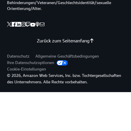
Behinderungen/Veteranen/Geschlechtsidentität/sexuelle
Orientierung/Alter.
Zurück zum Seitenanfang
Datenschutz
Allgemeine Geschäftsbedingungen
Ihre Datenschutzoptionen
Cookie-Einstellungen
© 2026, Amazon Web Services, Inc. bzw. Tochtergesellschaften
des Unternehmens. Alle Rechte vorbehalten.