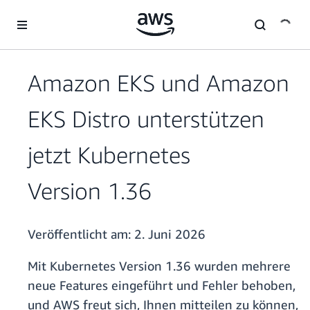
Überspringen zum Hauptinhalt
Amazon EKS und Amazon
EKS Distro unterstützen
jetzt Kubernetes
Version 1.36
Veröffentlicht am:
2. Juni 2026
Mit Kubernetes Version 1.36 wurden mehrere
neue Features eingeführt und Fehler behoben,
und AWS freut sich, Ihnen mitteilen zu können,