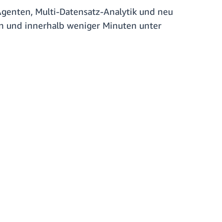
genten, Multi-Datensatz-Analytik und neu
len und innerhalb weniger Minuten unter