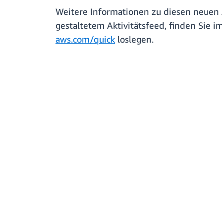
Weitere Informationen zu diesen neuen 
gestaltetem Aktivitätsfeed, finden Sie i
aws.com/quick
loslegen.