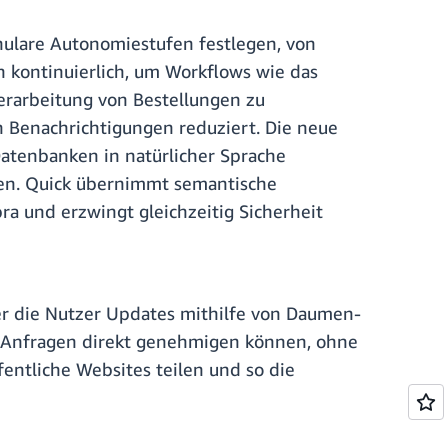
ulare Autonomiestufen festlegen, von
 kontinuierlich, um Workflows wie das
erarbeitung von Bestellungen zu
 Benachrichtigungen reduziert. Die neue
Datenbanken in natürlicher Sprache
gen. Quick übernimmt semantische
ra und erzwingt gleichzeitig Sicherheit
über die Nutzer Updates mithilfe von Daumen-
d Anfragen direkt genehmigen können, ohne
tliche Websites teilen und so die