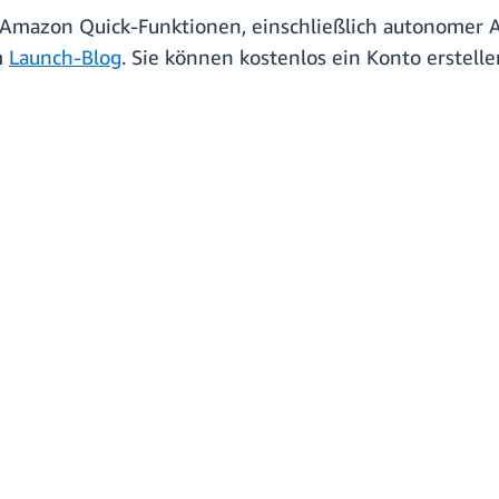
Amazon Quick-Funktionen, einschließlich autonomer A
m
Launch-Blog
. Sie können kostenlos ein Konto erstel