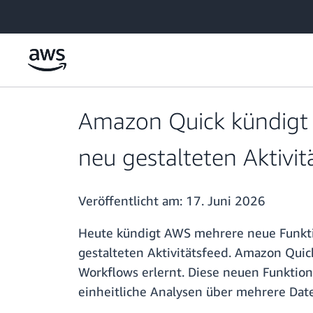
Überspringen zum Hauptinhalt
Amazon Quick kündigt 
neu gestalteten Aktivit
Veröffentlicht am:
17. Juni 2026
Heute kündigt AWS mehrere neue Funkti
gestalteten Aktivitätsfeed. Amazon Quic
Workflows erlernt. Diese neuen Funktion
einheitliche Analysen über mehrere Dat