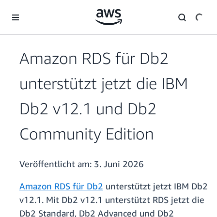
Überspringen zum Hauptinhalt
Amazon RDS für Db2
unterstützt jetzt die IBM
Db2 v12.1 und Db2
Community Edition
Veröffentlicht am:
3. Juni 2026
Amazon RDS für Db2
unterstützt jetzt IBM Db2
v12.1. Mit Db2 v12.1 unterstützt RDS jetzt die
Db2 Standard, Db2 Advanced und Db2