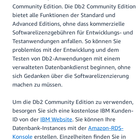
Community Edition. Die Db2 Community Edition
bietet alle Funktionen der Standard und
Advanced Editions, ohne dass kommerzielle
Softwarelizenzgebühren für Entwicklungs- und
Testanwendungen anfallen. So können Sie
problemlos mit der Entwicklung und dem
Testen von Db2-Anwendungen mit einem
verwalteten Datenbankdienst beginnen, ohne
sich Gedanken über die Softwarelizenzierung
machen zu müssen.
Um die Db2 Community Edition zu verwenden,
besorgen Sie sich eine kostenlose IBM Kunden-
ID von der
IBM Website
. Sie können Ihre
Datenbank-Instances mit der
Amazon-RDS-
Konsole
erstellen. Einzelheiten finden Sie in