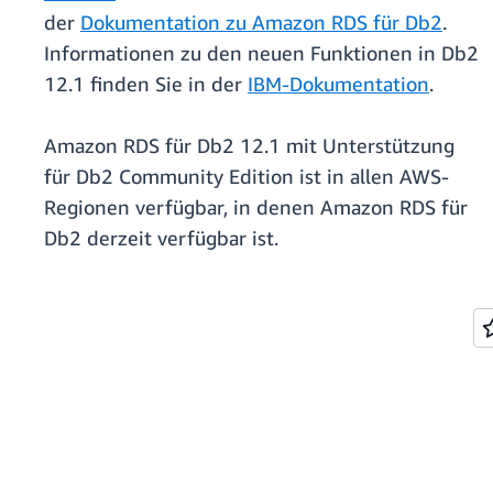
der
Dokumentation zu Amazon RDS für Db2
.
Informationen zu den neuen Funktionen in Db2
12.1 finden Sie in der
IBM-Dokumentation
.
Amazon RDS für Db2 12.1 mit Unterstützung
für Db2 Community Edition ist in allen AWS-
Regionen verfügbar, in denen Amazon RDS für
Db2 derzeit verfügbar ist.