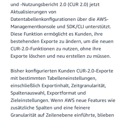
und -Nutzungsbericht 2.0 (CUR 2.0) jetzt
Aktualisierungen von
Datentabellenkonfigurationen über die AWS-
Managementkonsole und SDK/CLI unterstützt.
Diese Funktion ermöglicht es Kunden, ihre
bestehenden Exporte zu ändern, um die neuen
CUR-2.0-Funktionen zu nutzen, ohne ihre
Exporte löschen und neu erstellen zu müssen.
Bisher konfigurierten Kunden CUR-2.0-Exporte
mit bestimmten Tabelleneinstellungen,
einschließlich Exportinhalt, Zeitgranularität,
Spaltenauswahl, Exportformat und
Zieleinstellungen. Wenn AWS neue Features wie
zusätzliche Spalten und eine feinere
Granularität auf Zeilenebene einführte, blieben