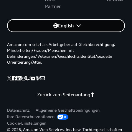
Partner
English
Amazon.com setzt als Arbeitgeber auf Gleichberechtigung:
Minderheiten/Frauen/Menschen mit
Behinderungen/Veteranen/Geschlechtsidentität/sexuelle
Orientierung/Alter.
Zurück zum Seitenanfang
Datenschutz
Allgemeine Geschäftsbedingungen
Ihre Datenschutzoptionen
Cookie-Einstellungen
© 2026, Amazon Web Services, Inc. bzw. Tochtergesellschaften