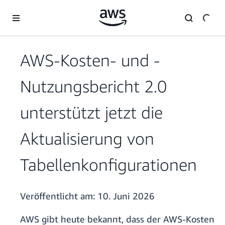
Überspringen zum Hauptinhalt
AWS-Kosten- und -
Nutzungsbericht 2.0
unterstützt jetzt die
Aktualisierung von
Tabellenkonfigurationen
Veröffentlicht am:
10. Juni 2026
AWS gibt heute bekannt, dass der AWS-Kosten