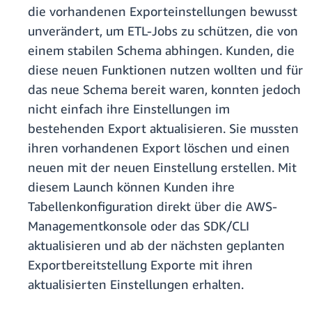
die vorhandenen Exporteinstellungen bewusst
unverändert, um ETL-Jobs zu schützen, die von
einem stabilen Schema abhingen. Kunden, die
diese neuen Funktionen nutzen wollten und für
das neue Schema bereit waren, konnten jedoch
nicht einfach ihre Einstellungen im
bestehenden Export aktualisieren. Sie mussten
ihren vorhandenen Export löschen und einen
neuen mit der neuen Einstellung erstellen. Mit
diesem Launch können Kunden ihre
Tabellenkonfiguration direkt über die AWS-
Managementkonsole oder das SDK/CLI
aktualisieren und ab der nächsten geplanten
Exportbereitstellung Exporte mit ihren
aktualisierten Einstellungen erhalten.