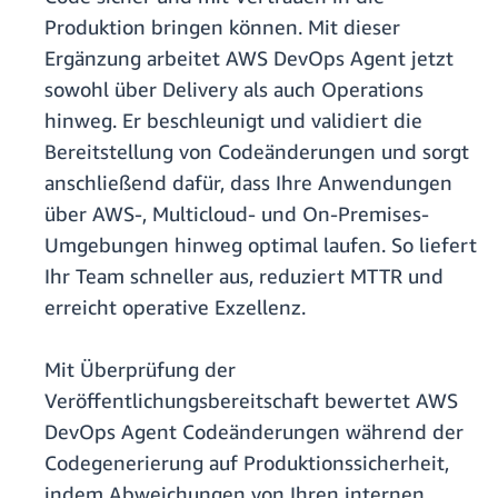
Produktion bringen können. Mit dieser
Ergänzung arbeitet AWS DevOps Agent jetzt
sowohl über Delivery als auch Operations
hinweg. Er beschleunigt und validiert die
Bereitstellung von Codeänderungen und sorgt
anschließend dafür, dass Ihre Anwendungen
über AWS-, Multicloud- und On-Premises-
Umgebungen hinweg optimal laufen. So liefert
Ihr Team schneller aus, reduziert MTTR und
erreicht operative Exzellenz.
Mit Überprüfung der
Veröffentlichungsbereitschaft bewertet AWS
DevOps Agent Codeänderungen während der
Codegenerierung auf Produktionssicherheit,
indem Abweichungen von Ihren internen