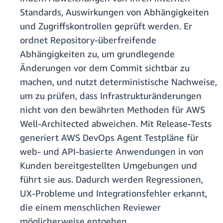
Standards, Auswirkungen von Abhängigkeiten
und Zugriffskontrollen geprüft werden. Er
ordnet Repository-überfreifende
Abhängigkeiten zu, um grundlegende
Änderungen vor dem Commit sichtbar zu
machen, und nutzt deterministische Nachweise,
um zu prüfen, dass Infrastrukturänderungen
nicht von den bewährten Methoden für AWS
Well-Architected abweichen. Mit Release-Tests
generiert AWS DevOps Agent Testpläne für
web- und API-basierte Anwendungen in von
Kunden bereitgestellten Umgebungen und
führt sie aus. Dadurch werden Regressionen,
UX-Probleme und Integrationsfehler erkannt,
die einem menschlichen Reviewer
möglicherweise entgehen.