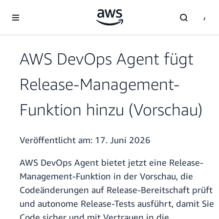
Überspringen zum Hauptinhalt
AWS DevOps Agent fügt
Release-Management-
Funktion hinzu (Vorschau)
Veröffentlicht am:
17. Juni 2026
AWS DevOps Agent bietet jetzt eine Release-
Management-Funktion in der Vorschau, die
Codeänderungen auf Release-Bereitschaft prüft
und autonome Release-Tests ausführt, damit Sie
Code sicher und mit Vertrauen in die