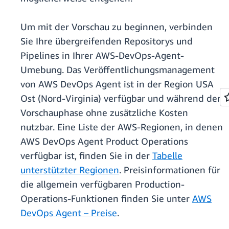
Um mit der Vorschau zu beginnen, verbinden
Sie Ihre übergreifenden Repositorys und
Pipelines in Ihrer AWS-DevOps-Agent-
Umebung. Das Veröffentlichungsmanagement
von AWS DevOps Agent ist in der Region USA
Ost (Nord-Virginia) verfügbar und während der
Vorschauphase ohne zusätzliche Kosten
nutzbar. Eine Liste der AWS-Regionen, in denen
AWS DevOps Agent Product Operations
verfügbar ist, finden Sie in der
Tabelle
unterstützter Regionen
. Preisinformationen für
die allgemein verfügbaren Production-
Operations-Funktionen finden Sie unter
AWS
DevOps Agent – Preise
.