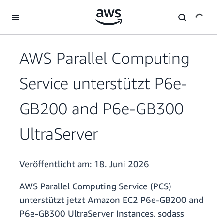
Überspringen zum Hauptinhalt
AWS Parallel Computing
Service unterstützt P6e-
GB200 and P6e-GB300
UltraServer
Veröffentlicht am:
18. Juni 2026
AWS Parallel Computing Service (PCS)
unterstützt jetzt Amazon EC2 P6e-GB200 and
P6e-GB300 UltraServer Instances, sodass