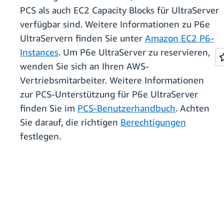
PCS als auch EC2 Capacity Blocks für UltraServer
verfügbar sind. Weitere Informationen zu P6e
UltraServern finden Sie unter
Amazon EC2 P6-
Instances
. Um P6e UltraServer zu reservieren,
wenden Sie sich an Ihren AWS-
Vertriebsmitarbeiter. Weitere Informationen
zur PCS-Unterstützung für P6e UltraServer
finden Sie im
PCS-Benutzerhandbuch
. Achten
Sie darauf, die richtigen
Berechtigungen
festlegen.