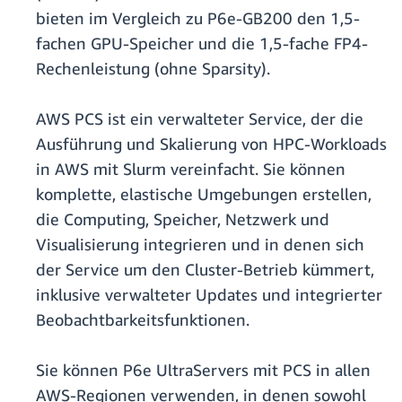
bieten im Vergleich zu P6e-GB200 den 1,5-
fachen GPU-Speicher und die 1,5-fache FP4-
Rechenleistung (ohne Sparsity).
AWS PCS ist ein verwalteter Service, der die
Ausführung und Skalierung von HPC-Workloads
in AWS mit Slurm vereinfacht. Sie können
komplette, elastische Umgebungen erstellen,
die Computing, Speicher, Netzwerk und
Visualisierung integrieren und in denen sich
der Service um den Cluster-Betrieb kümmert,
inklusive verwalteter Updates und integrierter
Beobachtbarkeitsfunktionen.
Sie können P6e UltraServers mit PCS in allen
AWS-Regionen verwenden, in denen sowohl