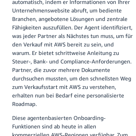
automatisch, indem er Informationen von Ihrer
Unternehmenswebsite abruft, um bediente
Branchen, angebotene Lösungen und zentrale
Fähigkeiten auszufüllen. Der Agent identifiziert,
was jeder Partner als Nächstes tun muss, um für
den Verkauf mit AWS bereit zu sein, und
warum. Er bietet schrittweise Anleitung zu
Steuer-, Bank- und Compliance-Anforderungen.
Partner, die zuvor mehrere Dokumente
durchsuchen mussten, um den schnellsten Weg
zum Verkaufsstart mit AWS zu verstehen,
erhalten nun bei Bedarf eine personalisierte
Roadmap.
Diese agentenbasierten Onboarding-
Funktionen sind ab heute in allen
kommerziellen AWS-Regionen verfügbar. Zum