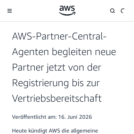
Überspringen zum Hauptinhalt
AWS-Partner-Central-
Agenten begleiten neue
Partner jetzt von der
Registrierung bis zur
Vertriebsbereitschaft
Veröffentlicht am:
16. Juni 2026
Heute kündigt AWS die allgemeine