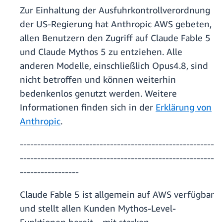
Zur Einhaltung der Ausfuhrkontrollverordnung
der US-Regierung hat Anthropic AWS gebeten,
allen Benutzern den Zugriff auf Claude Fable 5
und Claude Mythos 5 zu entziehen. Alle
anderen Modelle, einschließlich Opus4.8, sind
nicht betroffen und können weiterhin
bedenkenlos genutzt werden. Weitere
Informationen finden sich in der
Erklärung von
Anthropic
.
--------------------------------------------------------
--------------------------------------------------------
-----------------
Claude Fable 5 ist allgemein auf AWS verfügbar
und stellt allen Kunden Mythos-Level-