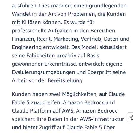
ausführen. Dies markiert einen grundlegenden
Wandel in der Art von Problemen, die Kunden
mit KI lösen können. Es wurde für
professionelle Aufgaben in den Bereichen
Finanzen, Recht, Marketing, Vertrieb, Daten und
Engineering entwickelt. Das Modell aktualisiert
seine Fähigkeiten proaktiv auf Basis
gewonnener Erkenntnisse, entwickelt eigene
Evaluierungsumgebungen und überprüft seine
Arbeit vor der Bereitstellung.
Kunden haben zwei Möglichkeiten, auf Claude
Fable 5 zuzugreifen: Amazon Bedrock und
Claude Platform auf AWS. Amazon Bedrock
speichert Ihre Daten in der AWS-Infrastruktur
und bietet Zugriff auf Claude Fable 5 über