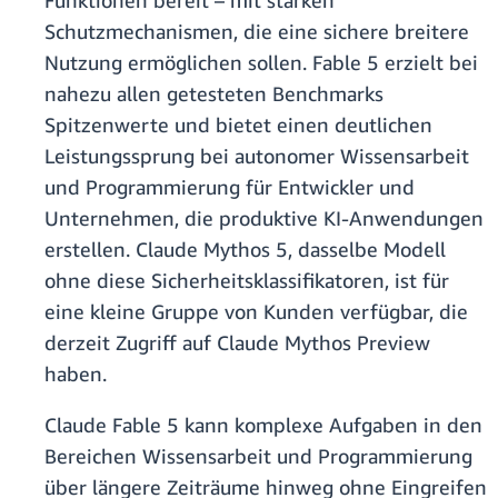
Funktionen bereit – mit starken
Schutzmechanismen, die eine sichere breitere
Nutzung ermöglichen sollen. Fable 5 erzielt bei
nahezu allen getesteten Benchmarks
Spitzenwerte und bietet einen deutlichen
Leistungssprung bei autonomer Wissensarbeit
und Programmierung für Entwickler und
Unternehmen, die produktive KI-Anwendungen
erstellen. Claude Mythos 5, dasselbe Modell
ohne diese Sicherheitsklassifikatoren, ist für
eine kleine Gruppe von Kunden verfügbar, die
derzeit Zugriff auf Claude Mythos Preview
haben.
Claude Fable 5 kann komplexe Aufgaben in den
Bereichen Wissensarbeit und Programmierung
über längere Zeiträume hinweg ohne Eingreifen