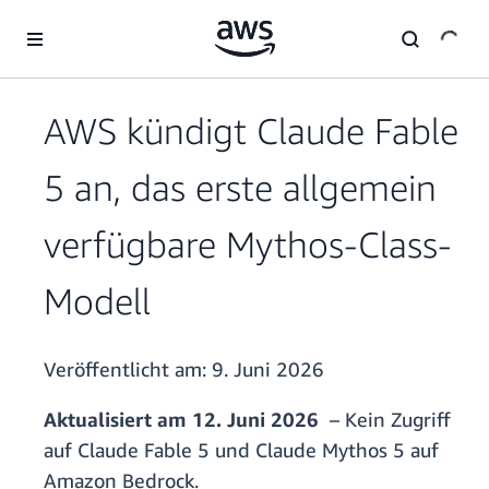
Überspringen zum Hauptinhalt
AWS kündigt Claude Fable
5 an, das erste allgemein
verfügbare Mythos-Class-
Modell
Veröffentlicht am:
9. Juni 2026
Aktualisiert am 12. Juni 2026
– Kein Zugriff
auf Claude Fable 5 und Claude Mythos 5 auf
Amazon Bedrock.