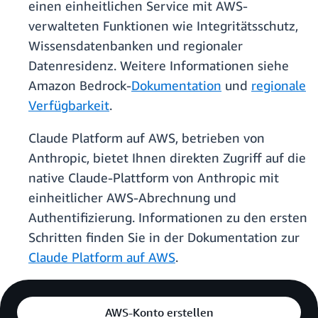
einen einheitlichen Service mit AWS-
verwalteten Funktionen wie Integritätsschutz,
Wissensdatenbanken und regionaler
Datenresidenz. Weitere Informationen siehe
Amazon Bedrock-
Dokumentation
und
regionale
Verfügbarkeit
.
Claude Platform auf AWS, betrieben von
Anthropic, bietet Ihnen direkten Zugriff auf die
native Claude-Plattform von Anthropic mit
einheitlicher AWS-Abrechnung und
Authentifizierung. Informationen zu den ersten
Schritten finden Sie in der Dokumentation zur
Claude Platform auf AWS
.
AWS-Konto erstellen