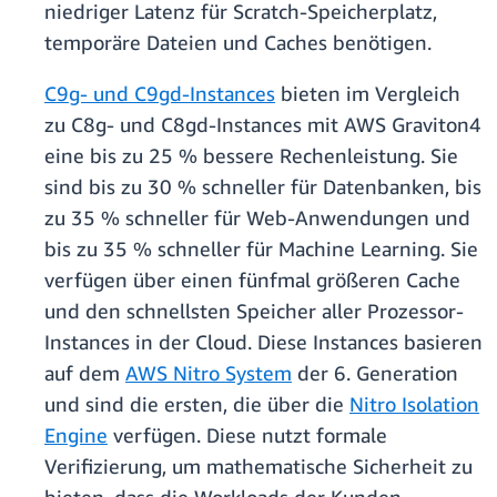
niedriger Latenz für Scratch-Speicherplatz,
temporäre Dateien und Caches benötigen.
C9g- und C9gd-Instances
bieten im Vergleich
zu C8g- und C8gd-Instances mit AWS Graviton4
eine bis zu 25 % bessere Rechenleistung. Sie
sind bis zu 30 % schneller für Datenbanken, bis
zu 35 % schneller für Web-Anwendungen und
bis zu 35 % schneller für Machine Learning. Sie
verfügen über einen fünfmal größeren Cache
und den schnellsten Speicher aller Prozessor-
Instances in der Cloud. Diese Instances basieren
auf dem
AWS Nitro System
der 6. Generation
und sind die ersten, die über die
Nitro Isolation
Engine
verfügen. Diese nutzt formale
Verifizierung, um mathematische Sicherheit zu