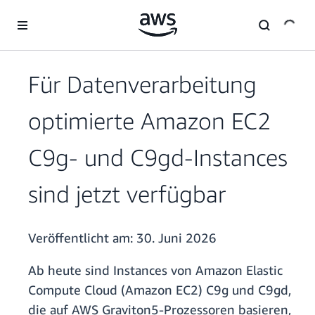
Überspringen zum Hauptinhalt
Für Datenverarbeitung
optimierte Amazon EC2
C9g- und C9gd-Instances
sind jetzt verfügbar
Veröffentlicht am:
30. Juni 2026
Ab heute sind Instances von Amazon Elastic
Compute Cloud (Amazon EC2) C9g und C9gd,
die auf AWS Graviton5-Prozessoren basieren,