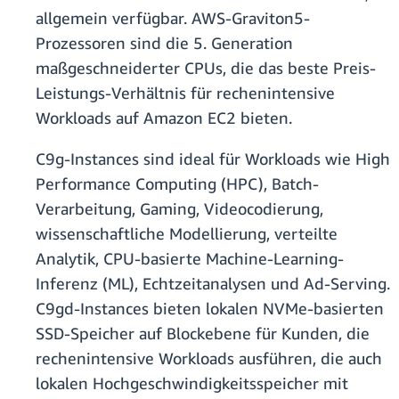
allgemein verfügbar. AWS-Graviton5-
Prozessoren sind die 5. Generation
maßgeschneiderter CPUs, die das beste Preis-
Leistungs-Verhältnis für rechenintensive
Workloads auf Amazon EC2 bieten.
C9g-Instances sind ideal für Workloads wie High
Performance Computing (HPC), Batch-
Verarbeitung, Gaming, Videocodierung,
wissenschaftliche Modellierung, verteilte
Analytik, CPU-basierte Machine-Learning-
Inferenz (ML), Echtzeitanalysen und Ad-Serving.
C9gd-Instances bieten lokalen NVMe-basierten
SSD-Speicher auf Blockebene für Kunden, die
rechenintensive Workloads ausführen, die auch
lokalen Hochgeschwindigkeitsspeicher mit