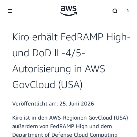
Überspringen zum Hauptinhalt
Kiro erhält FedRAMP High-
und DoD IL-4/5-
Autorisierung in AWS
GovCloud (USA)
Veröffentlicht am:
25. Juni 2026
Kiro ist in den AWS-Regionen GovCloud (USA)
außerdem von FedRAMP High und dem
Department of Defense Cloud Computing