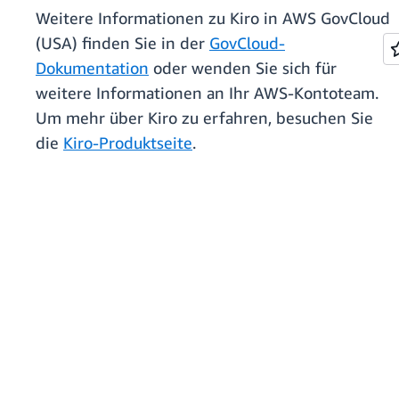
Weitere Informationen zu Kiro in AWS GovCloud
(USA) finden Sie in der
GovCloud-
Dokumentation
oder wenden Sie sich für
weitere Informationen an Ihr AWS-Kontoteam.
Um mehr über Kiro zu erfahren, besuchen Sie
die
Kiro-Produktseite
.