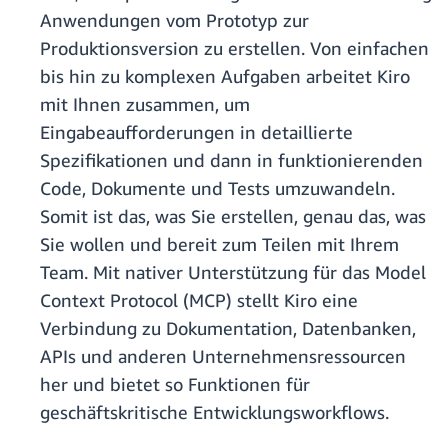
Anwendungen vom Prototyp zur
Produktionsversion zu erstellen. Von einfachen
bis hin zu komplexen Aufgaben arbeitet Kiro
mit Ihnen zusammen, um
Eingabeaufforderungen in detaillierte
Spezifikationen und dann in funktionierenden
Code, Dokumente und Tests umzuwandeln.
Somit ist das, was Sie erstellen, genau das, was
Sie wollen und bereit zum Teilen mit Ihrem
Team. Mit nativer Unterstützung für das Model
Context Protocol (MCP) stellt Kiro eine
Verbindung zu Dokumentation, Datenbanken,
APIs und anderen Unternehmensressourcen
her und bietet so Funktionen für
geschäftskritische Entwicklungsworkflows.