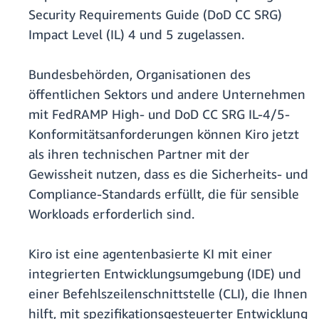
Security Requirements Guide (DoD CC SRG)
Impact Level (IL) 4 und 5 zugelassen.
Bundesbehörden, Organisationen des
öffentlichen Sektors und andere Unternehmen
mit FedRAMP High- und DoD CC SRG IL-4/5-
Konformitätsanforderungen können Kiro jetzt
als ihren technischen Partner mit der
Gewissheit nutzen, dass es die Sicherheits- und
Compliance-Standards erfüllt, die für sensible
Workloads erforderlich sind.
Kiro ist eine agentenbasierte KI mit einer
integrierten Entwicklungsumgebung (IDE) und
einer Befehlszeilenschnittstelle (CLI), die Ihnen
hilft, mit spezifikationsgesteuerter Entwicklung