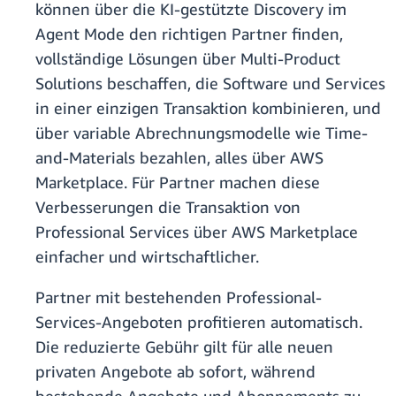
können über die KI-gestützte Discovery im
Agent Mode den richtigen Partner finden,
vollständige Lösungen über Multi-Product
Solutions beschaffen, die Software und Services
in einer einzigen Transaktion kombinieren, und
über variable Abrechnungsmodelle wie Time-
and-Materials bezahlen, alles über AWS
Marketplace. Für Partner machen diese
Verbesserungen die Transaktion von
Professional Services über AWS Marketplace
einfacher und wirtschaftlicher.
Partner mit bestehenden Professional-
Services-Angeboten profitieren automatisch.
Die reduzierte Gebühr gilt für alle neuen
privaten Angebote ab sofort, während