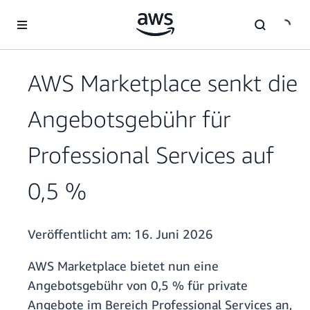
Überspringen zum Hauptinhalt
AWS Marketplace senkt die
Angebotsgebühr für
Professional Services auf
0,5 %
Veröffentlicht am:
16. Juni 2026
AWS Marketplace bietet nun eine
Angebotsgebühr von 0,5 % für private
Angebote im Bereich Professional Services an,