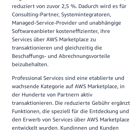
reduziert von zuvor 2,5 %. Dadurch wird es für
Consulting-Partner, Systemintegratoren,
Managed-Service-Provider und unabhängige
Softwareanbieter kosteneffizienter, ihre
Services über AWS Marketplace zu
transaktionieren und gleichzeitig die
Beschaffungs- und Abrechnungsvorteile
beizubehalten.
Professional Services sind eine etablierte und
wachsende Kategorie auf AWS Marketplace, in
der Hunderte von Partnern aktiv
transaktionieren. Die reduzierte Gebühr ergänzt
Funktionen, die speziell für die Entdeckung und
den Erwerb von Services über AWS Marketplace
entwickelt wurden. Kundinnen und Kunden