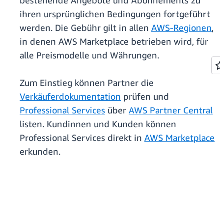
bestehende Angebote und Abonnements zu
ihren ursprünglichen Bedingungen fortgeführt
werden. Die Gebühr gilt in allen
AWS-Regionen
,
in denen AWS Marketplace betrieben wird, für
alle Preismodelle und Währungen.
Zum Einstieg können Partner die
Verkäuferdokumentation
prüfen und
Professional Services
über
AWS Partner Central
listen. Kundinnen und Kunden können
Professional Services direkt in
AWS Marketplace
erkunden.