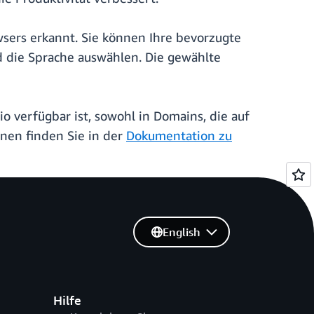
sers erkannt. Sie können Ihre bevorzugte
d die Sprache auswählen. Die gewählte
 verfügbar ist, sowohl in Domains, die auf
nen finden Sie in der
Dokumentation zu
English
Hilfe