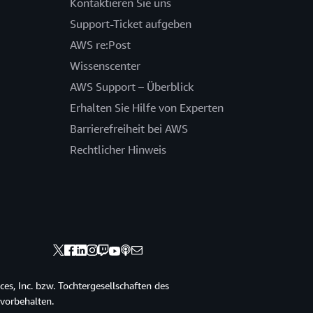
Kontaktieren Sie uns
Support-Ticket aufgeben
AWS re:Post
Wissenscenter
AWS Support – Überblick
Erhalten Sie Hilfe von Experten
Barrierefreiheit bei AWS
Rechtlicher Hinweis
s, Inc. bzw. Tochtergesellschaften des
vorbehalten.