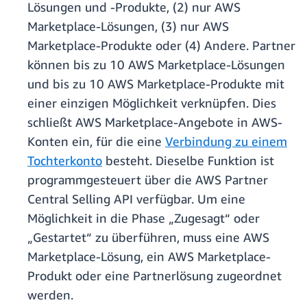
Lösungen und -Produkte, (2) nur AWS
Marketplace-Lösungen, (3) nur AWS
Marketplace-Produkte oder (4) Andere. Partner
können bis zu 10 AWS Marketplace-Lösungen
und bis zu 10 AWS Marketplace-Produkte mit
einer einzigen Möglichkeit verknüpfen. Dies
schließt AWS Marketplace-Angebote in AWS-
Konten ein, für die eine
Verbindung zu einem
Tochterkonto
besteht. Dieselbe Funktion ist
programmgesteuert über die AWS Partner
Central Selling API verfügbar. Um eine
Möglichkeit in die Phase „Zugesagt“ oder
„Gestartet“ zu überführen, muss eine AWS
Marketplace-Lösung, ein AWS Marketplace-
Produkt oder eine Partnerlösung zugeordnet
werden.