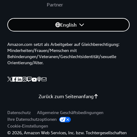
Partner
English
Amazon.com setzt als Arbeitgeber auf Gleichberechtigung:
Minderheiten/Frauen/Menschen mit
Behinderungen/Veteranen/Geschlechtsidentität/sexuelle
Orientierung/Alter.
Zurück zum Seitenanfang
Datenschutz
Allgemeine Geschäftsbedingungen
Ihre Datenschutzoptionen
Cookie-Einstellungen
© 2026, Amazon Web Services, Inc. bzw. Tochtergesellschaften