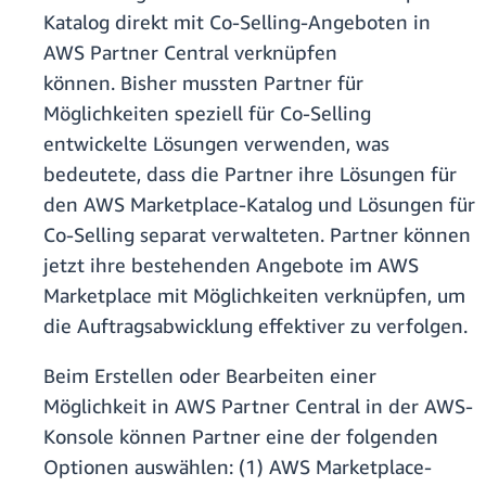
Katalog direkt mit Co-Selling-Angeboten in
AWS Partner Central verknüpfen
können. Bisher mussten Partner für
Möglichkeiten speziell für Co-Selling
entwickelte Lösungen verwenden, was
bedeutete, dass die Partner ihre Lösungen für
den AWS Marketplace-Katalog und Lösungen für
Co-Selling separat verwalteten. Partner können
jetzt ihre bestehenden Angebote im AWS
Marketplace mit Möglichkeiten verknüpfen, um
die Auftragsabwicklung effektiver zu verfolgen.
Beim Erstellen oder Bearbeiten einer
Möglichkeit in AWS Partner Central in der AWS-
Konsole können Partner eine der folgenden
Optionen auswählen: (1) AWS Marketplace-