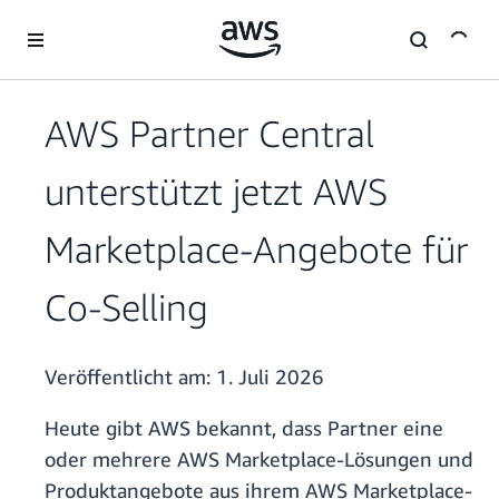
Überspringen zum Hauptinhalt
AWS Partner Central
unterstützt jetzt AWS
Marketplace-Angebote für
Co-Selling
Veröffentlicht am:
1. Juli 2026
Heute gibt AWS bekannt, dass Partner eine
oder mehrere AWS Marketplace-Lösungen und
Produktangebote aus ihrem AWS Marketplace-