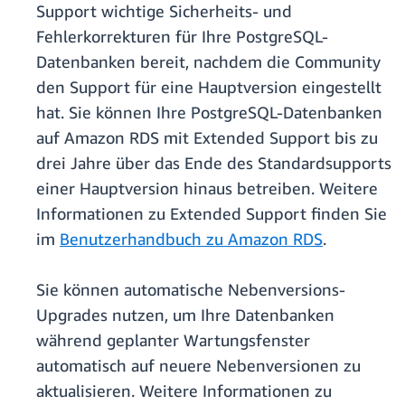
Support wichtige Sicherheits- und
Fehlerkorrekturen für Ihre PostgreSQL-
Datenbanken bereit, nachdem die Community
den Support für eine Hauptversion eingestellt
hat. Sie können Ihre PostgreSQL-Datenbanken
auf Amazon RDS mit Extended Support bis zu
drei Jahre über das Ende des Standardsupports
einer Hauptversion hinaus betreiben. Weitere
Informationen zu Extended Support finden Sie
im
Benutzerhandbuch zu Amazon RDS
.
Sie können automatische Nebenversions-
Upgrades nutzen, um Ihre Datenbanken
während geplanter Wartungsfenster
automatisch auf neuere Nebenversionen zu
aktualisieren. Weitere Informationen zu