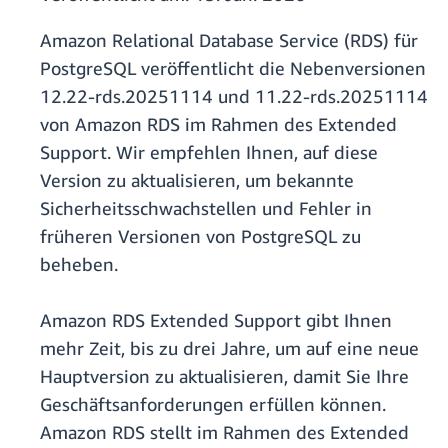
Amazon Relational Database Service (RDS) für
PostgreSQL veröffentlicht die Nebenversionen
12.22-rds.20251114 und 11.22-rds.20251114
von Amazon RDS im Rahmen des Extended
Support. Wir empfehlen Ihnen, auf diese
Version zu aktualisieren, um bekannte
Sicherheitsschwachstellen und Fehler in
früheren Versionen von PostgreSQL zu
beheben.
Amazon RDS Extended Support gibt Ihnen
mehr Zeit, bis zu drei Jahre, um auf eine neue
Hauptversion zu aktualisieren, damit Sie Ihre
Geschäftsanforderungen erfüllen können.
Amazon RDS stellt im Rahmen des Extended