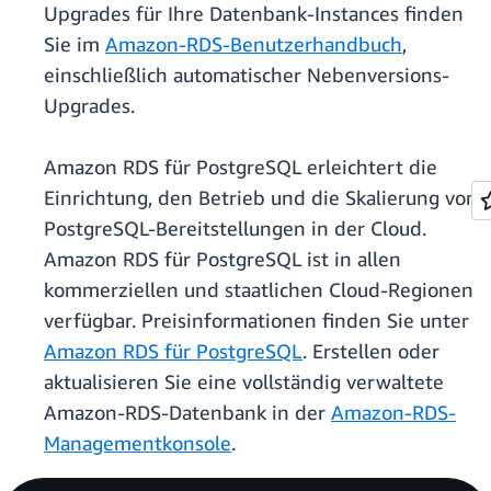
Upgrades für Ihre Datenbank-Instances finden
Sie im
Amazon-RDS-Benutzerhandbuch
,
einschließlich automatischer Nebenversions-
Upgrades.
Amazon RDS für PostgreSQL erleichtert die
Einrichtung, den Betrieb und die Skalierung von
PostgreSQL-Bereitstellungen in der Cloud.
Amazon RDS für PostgreSQL ist in allen
kommerziellen und staatlichen Cloud-Regionen
verfügbar. Preisinformationen finden Sie unter
Amazon RDS für PostgreSQL
. Erstellen oder
aktualisieren Sie eine vollständig verwaltete
Amazon-RDS-Datenbank in der
Amazon-RDS-
Managementkonsole
.