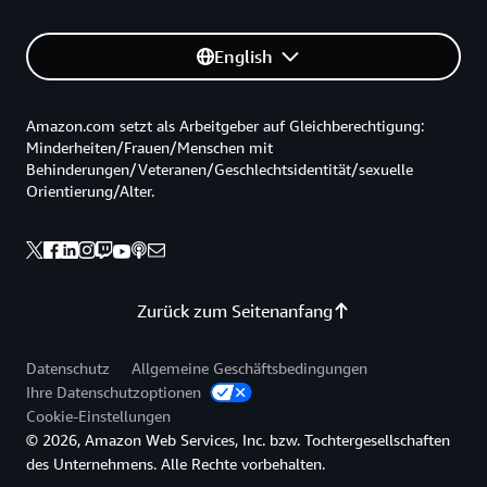
English
Amazon.com setzt als Arbeitgeber auf Gleichberechtigung:
Minderheiten/Frauen/Menschen mit
Behinderungen/Veteranen/Geschlechtsidentität/sexuelle
Orientierung/Alter.
Zurück zum Seitenanfang
Datenschutz
Allgemeine Geschäftsbedingungen
Ihre Datenschutzoptionen
Cookie-Einstellungen
© 2026, Amazon Web Services, Inc. bzw. Tochtergesellschaften
des Unternehmens. Alle Rechte vorbehalten.