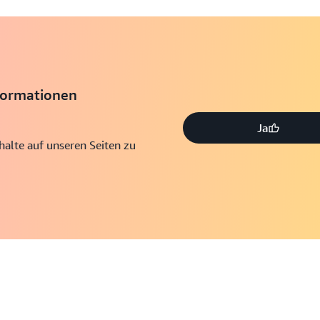
formationen
Ja
nhalte auf unseren Seiten zu