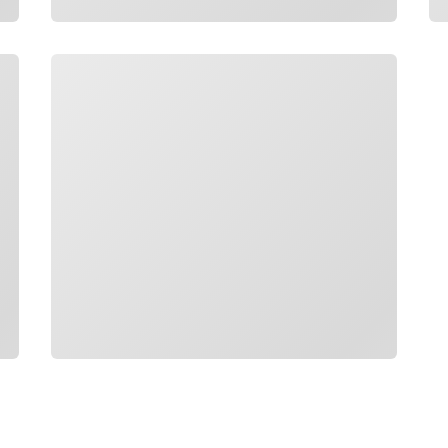
Wird geladen