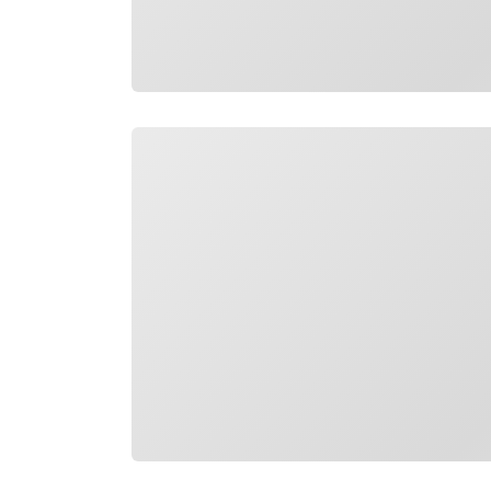
Wird geladen