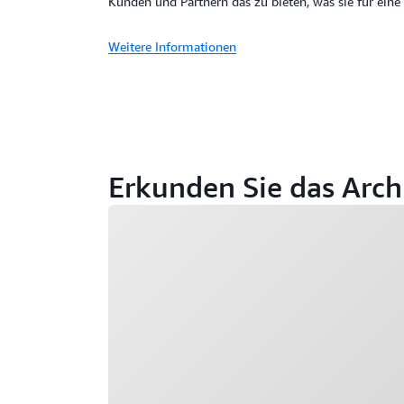
Kunden und Partnern das zu bieten, was sie für eine
Weitere Informationen
Erkunden Sie das Arc
Wird geladen