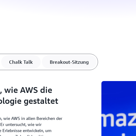
Chalk Talk
Breakout-Sitzung
, wie AWS die
logie gestaltet
wie AWS in allen Bereichen der
Er untersucht, wie wir
 Erlebnisse entwickeln, um