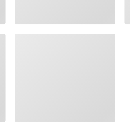
Wird geladen