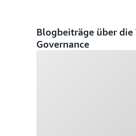
Blogbeiträge über die
Governance
Wird geladen