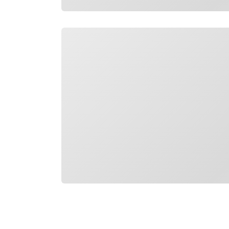
Wird geladen