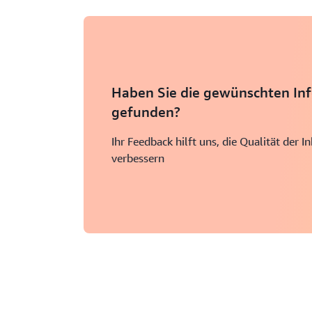
Haben Sie die gewünschten In
gefunden?
Ihr Feedback hilft uns, die Qualität der I
verbessern