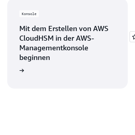
Konsole
Mit dem Erstellen von AWS
CloudHSM in der AWS-
Managementkonsole
beginnen
r Konsole