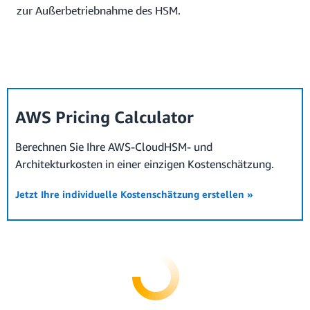
zur Außerbetriebnahme des HSM.
AWS Pricing Calculator
Berechnen Sie Ihre AWS-CloudHSM- und
Architekturkosten in einer einzigen Kostenschätzung.
Jetzt Ihre individuelle Kostenschätzung erstellen »