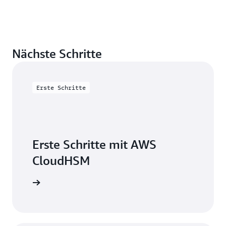
Nächste Schritte
Erste Schritte
Erste Schritte mit AWS
CloudHSM
Schritten