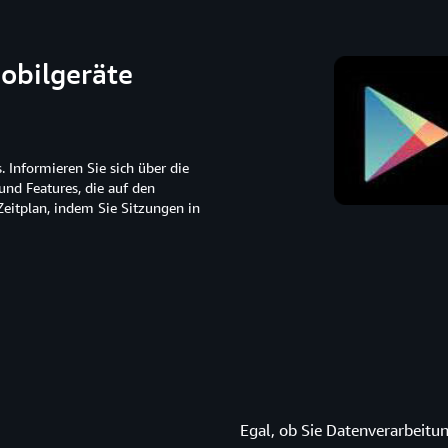
obilgeräte
 Informieren Sie sich über die
und Features, die auf den
Zeitplan, indem Sie Sitzungen in
Egal, ob Sie Datenverarbeitu