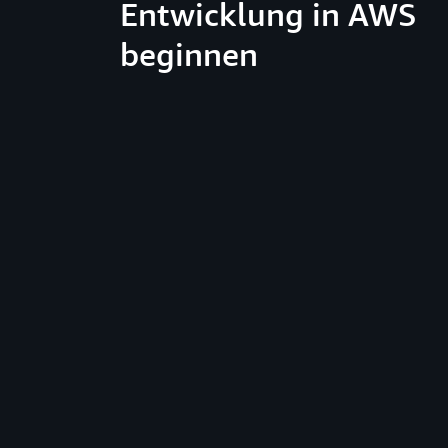
Entwicklung in AWS
beginnen