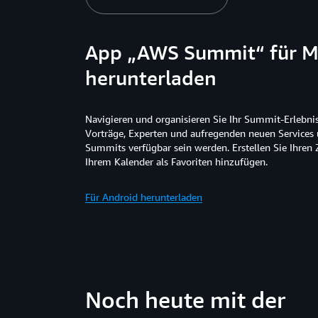
App „AWS Summit“ für M
herunterladen
Navigieren und organisieren Sie Ihr Summit-Erlebnis.
Vorträge, Experten und aufregenden neuen Services 
Summits verfügbar sein werden. Erstellen Sie Ihren 
Ihrem Kalender als Favoriten hinzufügen.
Für Android herunterladen
Noch heute mit der