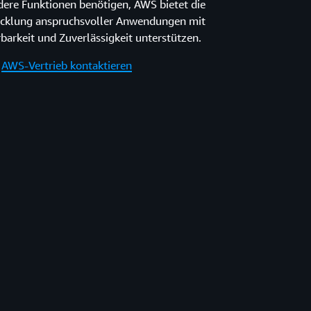
ndere Funktionen benötigen, AWS bietet die
twicklung anspruchsvoller Anwendungen mit
erbarkeit und Zuverlässigkeit unterstützen.
AWS-Vertrieb kontaktieren