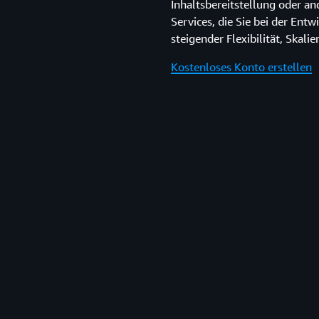
Inhaltsbereitstellung oder a
Services, die Sie bei der En
steigender Flexibilität, Skali
Kostenloses Konto erstellen