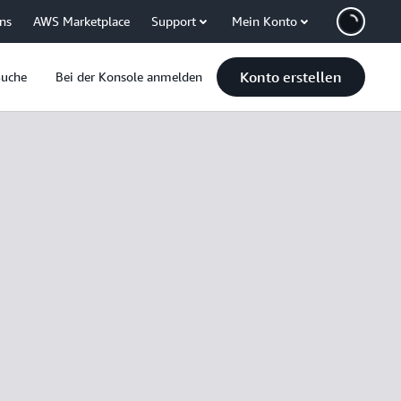
uns
AWS Marketplace
Support
Mein Konto
Konto erstellen
Suche
Bei der Konsole anmelden