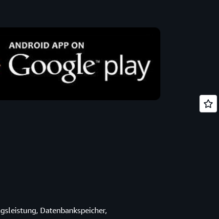
ngsleistung, Datenbankspeicher,