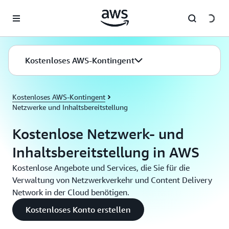
Überspringen zum Hauptinhalt
Kostenloses AWS-Kontingent
Kostenloses AWS-Kontingent
Netzwerke und Inhaltsbereitstellung
Kostenlose Netzwerk- und
Inhaltsbereitstellung in AWS
Kostenlose Angebote und Services, die Sie für die
Verwaltung von Netzwerkverkehr und Content Delivery
Network in der Cloud benötigen.
Kostenloses Konto erstellen