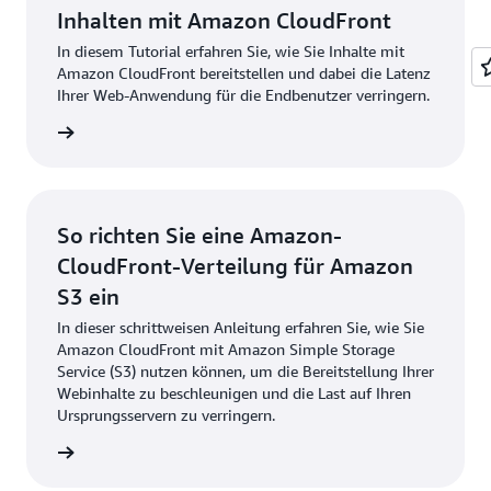
Inhalten mit Amazon CloudFront
In diesem Tutorial erfahren Sie, wie Sie Inhalte mit
Amazon CloudFront bereitstellen und dabei die Latenz
Ihrer Web-Anwendung für die Endbenutzer verringern.
ationen
So richten Sie eine Amazon-
CloudFront-Verteilung für Amazon
S3 ein
In dieser schrittweisen Anleitung erfahren Sie, wie Sie
Amazon CloudFront mit Amazon Simple Storage
Service (S3) nutzen können, um die Bereitstellung Ihrer
Webinhalte zu beschleunigen und die Last auf Ihren
Ursprungsservern zu verringern.
ationen