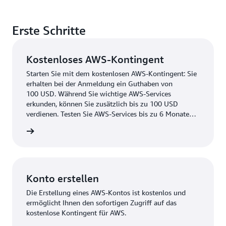
Erste Schritte
Kostenloses AWS-Kontingent
Starten Sie mit dem kostenlosen AWS-Kontingent: Sie
erhalten bei der Anmeldung ein Guthaben von
100 USD. Während Sie wichtige AWS-Services
erkunden, können Sie zusätzlich bis zu 100 USD
verdienen. Testen Sie AWS-Services bis zu 6 Monate
lang kostenlos.
ationen
Konto erstellen
Die Erstellung eines AWS-Kontos ist kostenlos und
ermöglicht Ihnen den sofortigen Zugriff auf das
kostenlose Kontingent für AWS.