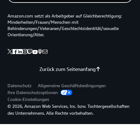
Amazon.com setzt als Arbeitgeber auf Gleichberechtigung:
Minderheiten/Frauen/Menschen mit
Behinderungen/Veteranen/Geschlechtsidentität/sexuelle
Orientierung/Alter.
Zurück zum Seitenanfang
Datenschutz
Allgemeine Geschäftsbedingungen
Ihre Datenschutzoptionen
Cookie-Einstellungen
© 2026, Amazon Web Services, Inc. bzw. Tochtergesellschaften
des Unternehmens. Alle Rechte vorbehalten.