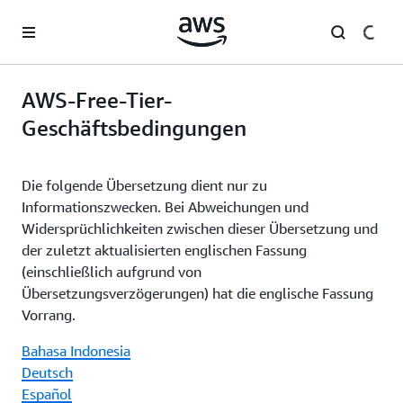
Überspringen zum Hauptinhalt
AWS-Free-Tier-
Geschäftsbedingungen
Die folgende Übersetzung dient nur zu
Informationszwecken. Bei Abweichungen und
Widersprüchlichkeiten zwischen dieser Übersetzung und
der zuletzt aktualisierten englischen Fassung
(einschließlich aufgrund von
Übersetzungsverzögerungen) hat die englische Fassung
Vorrang.
Bahasa Indonesia
Deutsch
Español