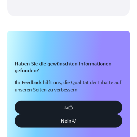
Haben Sie die gewünschten Informationen
gefunden?
Ihr Feedback hilft uns, die Qualität der Inhalte auf
unseren Seiten zu verbessern
Ja
Nein