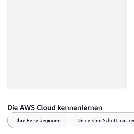
Wird geladen
Die AWS Cloud kennenlernen
Ihre Reise beginnen
Den ersten Schritt mache