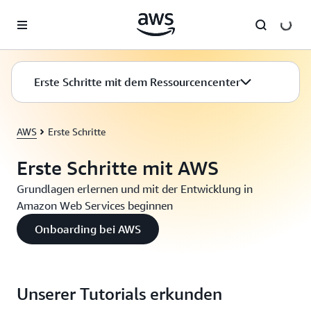
Überspringen zum Hauptinhalt
Erste Schritte mit dem Ressourcencenter
AWS
Erste Schritte
Erste Schritte mit AWS
Grundlagen erlernen und mit der Entwicklung in
Amazon Web Services beginnen
Onboarding bei AWS
Unserer Tutorials erkunden